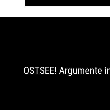
OSTSEE! Argumente in