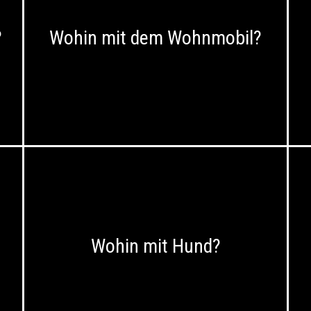
?
Wohin mit dem Wohnmobil?
Wohin mit Hund?