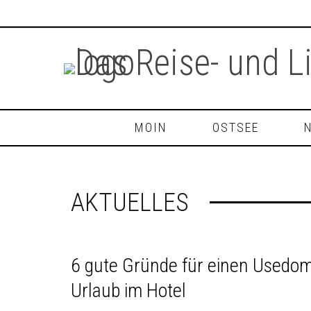
MOIN
OSTSEE
AKTUELLES
6 gute Gründe für einen Usedo
Urlaub im Hotel