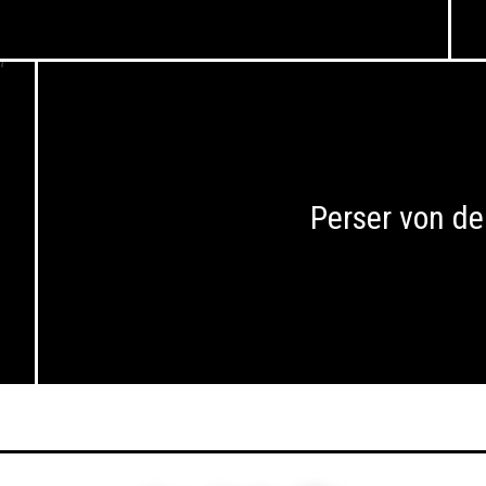
Perser von de