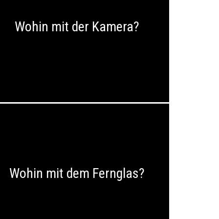
Wohin mit der Kamera?
Wohin mit dem Fernglas?