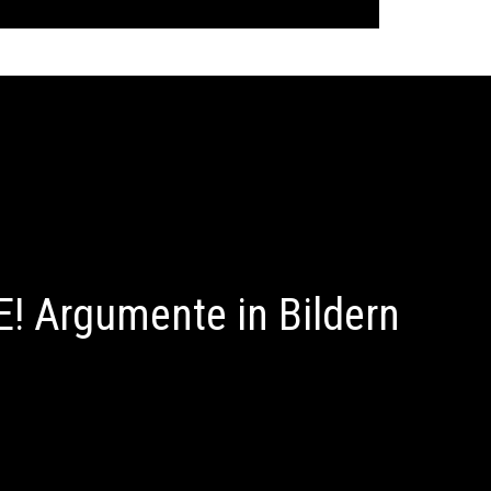
 Argumente in Bildern