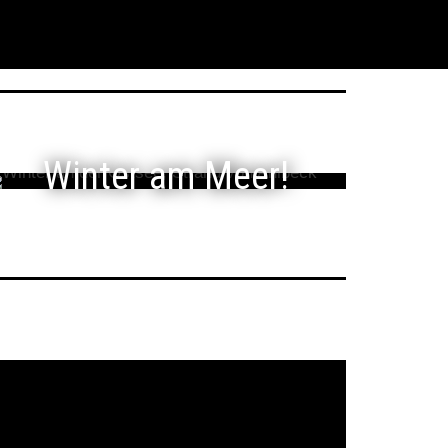
Winter am Meer!