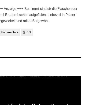
+ Anzeige +++ Bestimmt sind dir die Flaschen der
sel-Brauerei schon aufgefallen. Liebevoll in Papier
ngewickelt und mit außergewöh
...
0 Kommentare
13