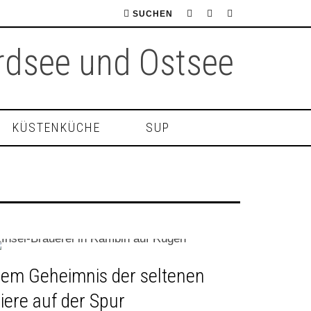
SUCHEN
KÜSTENKÜCHE
SUP
em Geheimnis der seltenen
iere auf der Spur