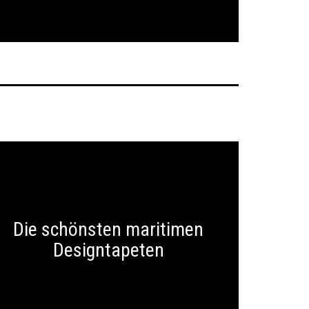
Die schönsten maritimen
Designtapeten