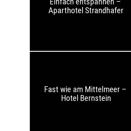
Einfach entspannen –
Aparthotel Strandhafer
Fast wie am Mittelmeer –
Hotel Bernstein