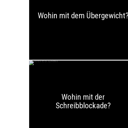
Wohin mit dem Übergewicht
Wohin mit der
Schreibblockade?