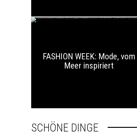
FASHION WEEK: Mode, vom
Meer inspiriert
SCHÖNE DINGE