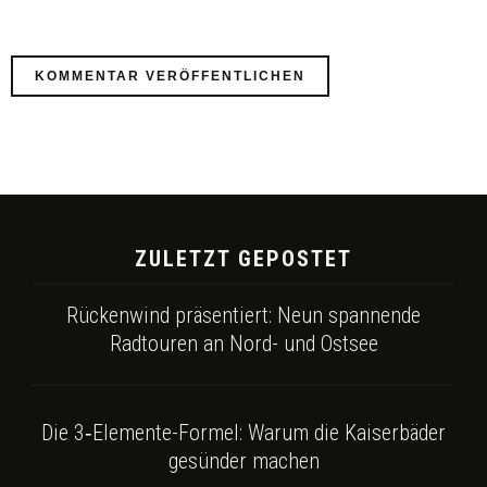
ZULETZT GEPOSTET
Rückenwind präsentiert: Neun spannende
Radtouren an Nord- und Ostsee
Die 3‑Elemente-Formel: Warum die Kaiserbäder
gesünder machen