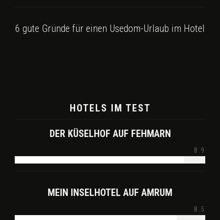
6 gute Gründe für einen Usedom-Urlaub im Hotel
HOTELS IM TEST
DER KÜSELHOF AUF FEHMARN
8.9
MEIN INSELHOTEL AUF AMRUM
8.5