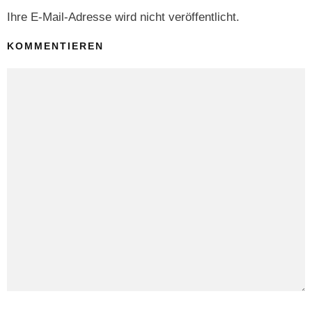
Ihre E-Mail-Adresse wird nicht veröffentlicht.
KOMMENTIEREN