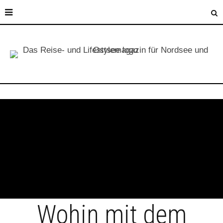
Wohin mit dem