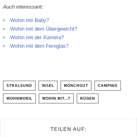
Auch inter­es­sant:
Wohin mit Baby?
Wohin mit dem Übergewicht?
Wohin mit der Kamera?
Wohin mit dem Fernglas?
STRALSUND
INSEL
MÖNCHGUT
CAMPING
WOHNMOBIL
WOHIN MIT...?
RÜGEN
TEILEN AUF: