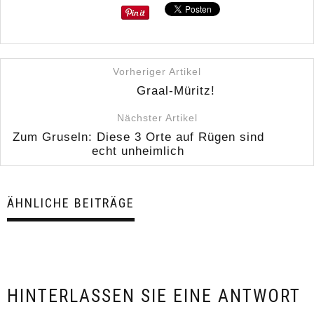
Vorheriger Artikel
Graal-Müritz!
Nächster Artikel
Zum Gruseln: Diese 3 Orte auf Rügen sind
echt unheimlich
ÄHNLICHE BEITRÄGE
HINTERLASSEN SIE EINE ANTWORT