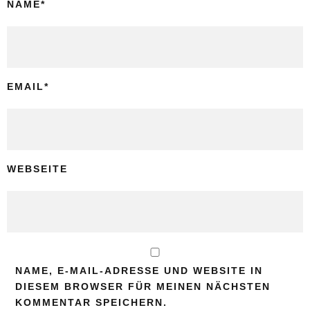
NAME
*
EMAIL
*
WEBSEITE
NAME, E-MAIL-ADRESSE UND WEBSITE IN
DIESEM BROWSER FÜR MEINEN NÄCHSTEN
KOMMENTAR SPEICHERN.