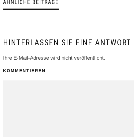
ÄHNLICHE BEITRÄGE
HINTERLASSEN SIE EINE ANTWORT
Ihre E-Mail-Adresse wird nicht veröffentlicht.
KOMMENTIEREN