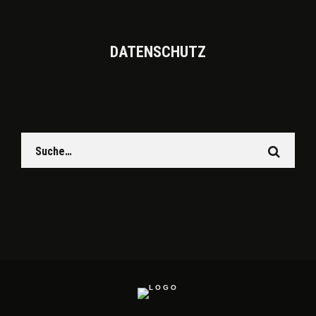
DATEN­SCHUTZ