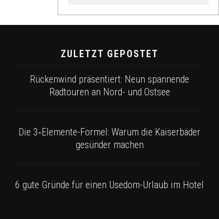
ZULETZT GEPOSTET
Rückenwind präsentiert: Neun spannende
Radtouren an Nord- und Ostsee
Die 3‑Elemente-Formel: Warum die Kaiserbäder
gesünder machen
6 gute Gründe für einen Usedom-Urlaub im Hotel