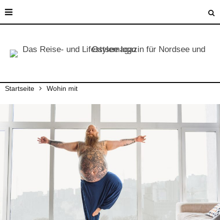
Startseite
Wohin mit