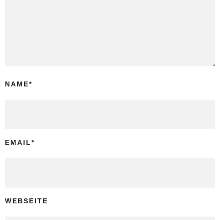
NAME
*
EMAIL
*
WEBSEITE