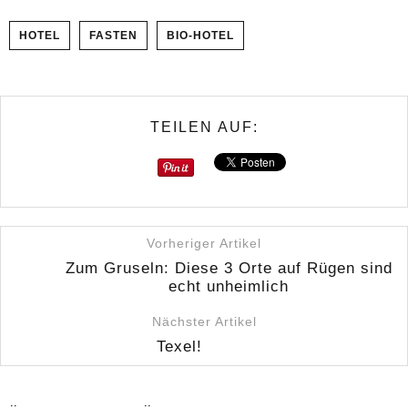
HOTEL
FASTEN
BIO-HOTEL
TEILEN AUF:
Vorheriger Artikel
Zum Gruseln: Diese 3 Orte auf Rügen sind
echt unheimlich
Nächster Artikel
Texel!