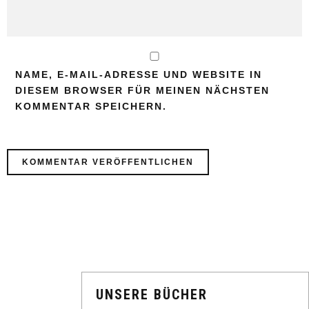
NAME, E-MAIL-ADRESSE UND WEBSITE IN
DIESEM BROWSER FÜR MEINEN NÄCHSTEN
KOMMENTAR SPEICHERN.
UNSERE BÜCHER