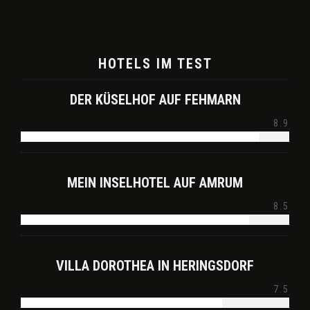
HOTELS IM TEST
DER KÜSELHOF AUF FEHMARN
8.9
MEIN INSELHOTEL AUF AMRUM
8.5
VILLA DOROTHEA IN HERINGSDORF
7.5