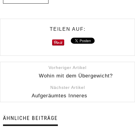
TEILEN AUF:
Vorheriger Artikel
Wohin mit dem Übergewicht?
Nächster Artikel
Aufgeräumtes Inneres
ÄHNLICHE BEITRÄGE