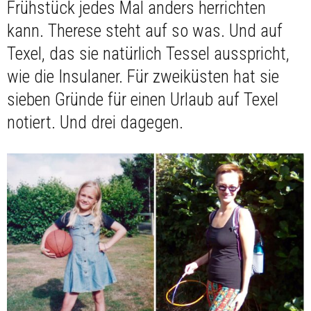
Frühstück jedes Mal anders herrichten
kann. Therese steht auf so was. Und auf
Texel, das sie natürlich Tessel ausspricht,
wie die Insulaner. Für zweiküsten hat sie
sieben Gründe für einen Urlaub auf Texel
notiert. Und drei dagegen.