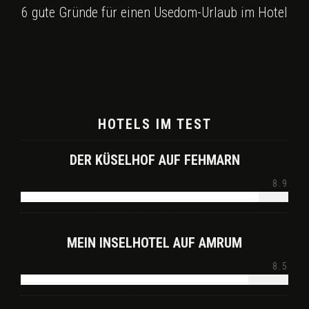
6 gute Gründe für einen Usedom-Urlaub im Hotel
HOTELS IM TEST
DER KÜSELHOF AUF FEHMARN
8.9
MEIN INSELHOTEL AUF AMRUM
8.5