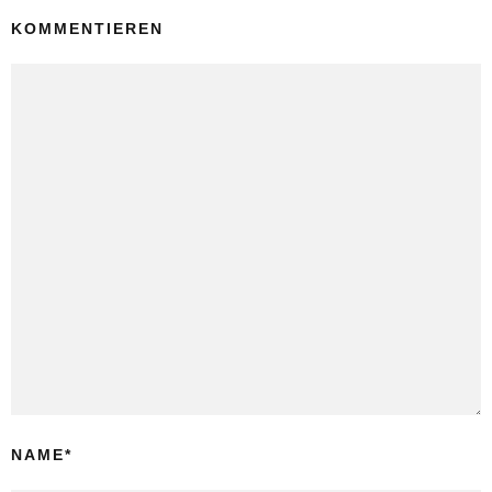
KOMMENTIEREN
NAME
*