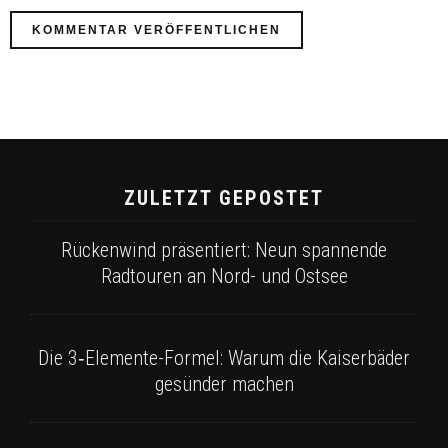
ZULETZT GEPOSTET
Rückenwind präsentiert: Neun spannende
Radtouren an Nord- und Ostsee
Die 3‑Elemente-Formel: Warum die Kaiserbäder
gesünder machen