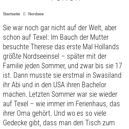
Startseite
Nordsee
Sie war noch gar nicht auf der Welt, aber
schon auf Texel: Im Bauch der Mutter
besuchte Therese das erste Mal Hollands
größte Nordseeinsel – später mit der
Familie jeden Sommer, und zwar bis sie 17
ist. Dann musste sie erstmal in Swasiland
ihr Abi und in den USA ihren Bachelor
machen. Letzten Sommer war sie wieder
auf Texel – wie immer im Ferienhaus, das
ihrer Oma gehört. Und wo es so viele
Gedecke gibt, dass man den Tisch zum