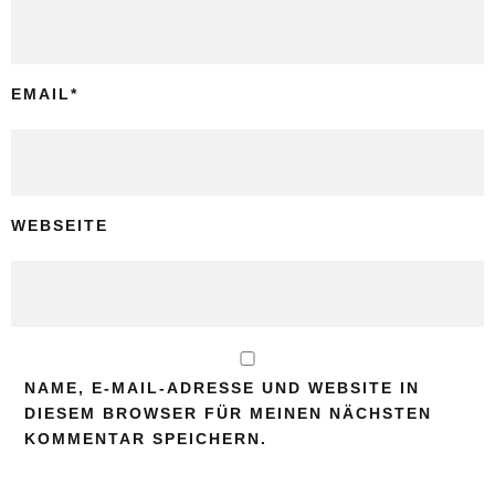
EMAIL
*
WEBSEITE
NAME, E-MAIL-ADRESSE UND WEBSITE IN
DIESEM BROWSER FÜR MEINEN NÄCHSTEN
KOMMENTAR SPEICHERN.