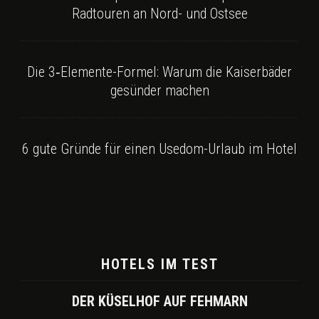
Radtouren an Nord- und Ostsee
Die 3‑Elemente-Formel: Warum die Kaiserbäder
gesünder machen
6 gute Gründe für einen Usedom-Urlaub im Hotel
HOTELS IM TEST
DER KÜSELHOF AUF FEHMARN