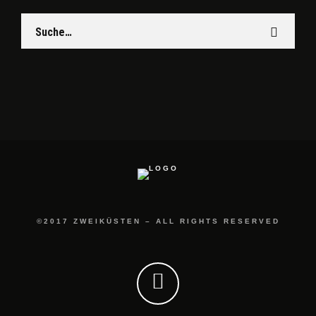
©2017 ZWEIKÜSTEN – ALL RIGHTS RESERVED