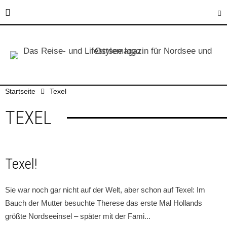
Startseite
Texel
TEXEL
Texel!
Sie war noch gar nicht auf der Welt, aber schon auf Texel: Im
Bauch der Mutter besuchte Therese das erste Mal Hollands
größte Nordseeinsel – später mit der Fami
...