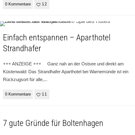
0 Kommentare
12
Einfach entspannen – Aparthotel
Strandhafer
+++ ANZEIGE +++ Ganz nah an der Ostsee und direkt am
Küstenwald: Das Strandhafer Aparthotel bei Warnemünde ist ein
Rückzugsort für alle,
...
0 Kommentare
11
7 gute Gründe für Boltenhagen