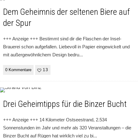
Dem Geheimnis der seltenen Biere auf
der Spur
+++ Anzeige +++ Bestimmt sind dir die Flaschen der Insel-
Brauerei schon aufgefallen. Liebevoll in Papier eingewickelt und
mit außergewöhnlichem Design bedru
...
0 Kommentare
13
Drei Geheimtipps für die Binzer Bucht
+++ Anzeige +++ 14 Kilometer Ostseestrand, 2.534
Sonnenstunden im Jahr und mehr als 320 Veranstaltungen – die
Binzer Bucht auf Rügen hat wirklich viel zu bi
...