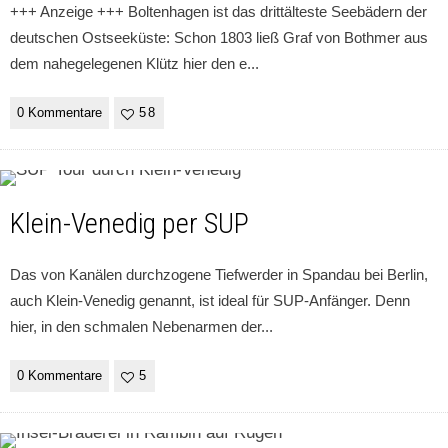
+++ Anzeige +++ Boltenhagen ist das drittälteste Seebädern der
deutschen Ostseeküste: Schon 1803 ließ Graf von Bothmer aus
dem nahegelegenen Klütz hier den e
...
0 Kommentare
58
Klein-Venedig per SUP
Das von Kanälen durchzogene Tiefwerder in Spandau bei Berlin,
auch Klein-Venedig genannt, ist ideal für SUP-Anfänger. Denn
hier, in den schmalen Nebenarmen der
...
0 Kommentare
5