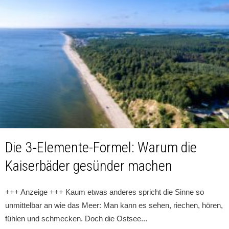
Die 3‑Elemente-Formel: Warum die
Kaiserbäder gesünder machen
+++ Anzeige +++ Kaum etwas anderes spricht die Sinne so
unmittelbar an wie das Meer: Man kann es sehen, riechen, hören,
fühlen und schmecken. Doch die Ostsee
...