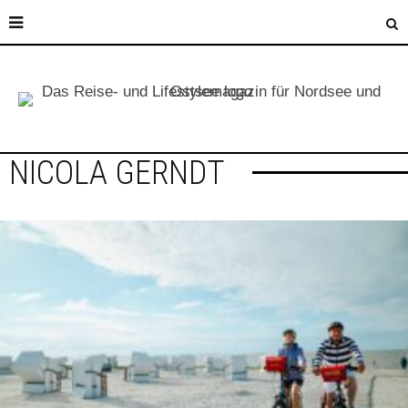
NICOLA GERNDT