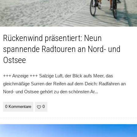
Rückenwind präsentiert: Neun
spannende Radtouren an Nord- und
Ostsee
+++ Anzeige +++ Salzige Luft, der Blick aufs Meer, das
gleichmäßige Surren der Reifen auf dem Deich: Radfahren an
Nord- und Ostsee gehört zu den schönsten Ar
...
0 Kommentare
0