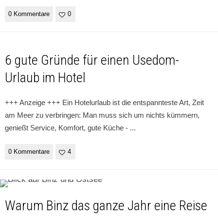
0 Kommentare
0
6 gute Gründe für einen Usedom-
Urlaub im Hotel
+++ Anzeige +++ Ein Hotelurlaub ist die entspannteste Art, Zeit
am Meer zu verbringen: Man muss sich um nichts kümmern,
genießt Service, Komfort, gute Küche -
...
0 Kommentare
4
Warum Binz das ganze Jahr eine Reise