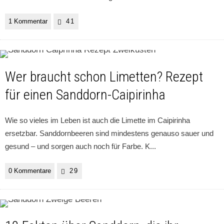
1 Kommentar
41
Wer braucht schon Limetten? Rezept
für einen Sanddorn-Caipirinha
Wie so vieles im Leben ist auch die Limette im Caipirinha
ersetzbar. Sanddornbeeren sind mindestens genauso sauer und
gesund – und sorgen auch noch für Farbe. K
...
0 Kommentare
29