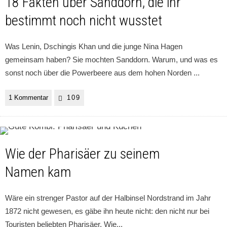
18 Fakten über Sanddorn, die ihr
bestimmt noch nicht wusstet
Was Lenin, Dschingis Khan und die junge Nina Hagen
gemeinsam haben? Sie mochten Sanddorn. Warum, und was es
sonst noch über die Powerbeere aus dem hohen Norden
...
1 Kommentar
109
Wie der Pharisäer zu seinem
Namen kam
Wäre ein strenger Pastor auf der Halbinsel Nordstrand im Jahr
1872 nicht gewesen, es gäbe ihn heute nicht: den nicht nur bei
Touristen beliebten Pharisäer. Wie
...