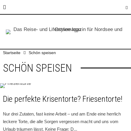
Startseite
Schön speisen
SCHÖN SPEISEN
Die perfekte Krisentorte? Friesentorte!
Nur drei Zutaten, fast keine Arbeit – und am Ende eine herrlich
leckere Torte, die alle Sorgen vergessen macht und uns vom
Urlaub träumen lässt. Keine Frage: D
...