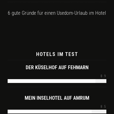
6 gute Gründe für einen Usedom-Urlaub im Hotel
HOTELS IM TEST
DER KÜSELHOF AUF FEHMARN
8.9
MEIN INSELHOTEL AUF AMRUM
8.5