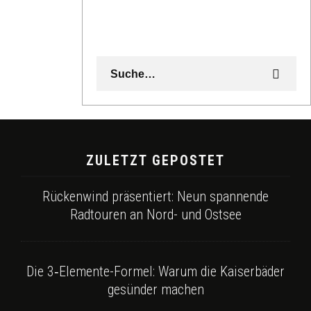
ZULETZT GEPOSTET
Rückenwind präsentiert: Neun spannende
Radtouren an Nord- und Ostsee
Die 3‑Elemente-Formel: Warum die Kaiserbäder
gesünder machen