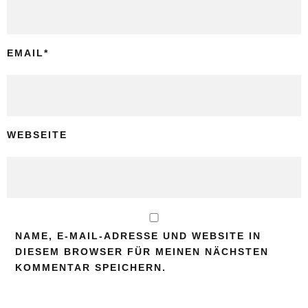
EMAIL
*
WEBSEITE
NAME, E-MAIL-ADRESSE UND WEBSITE IN
DIESEM BROWSER FÜR MEINEN NÄCHSTEN
KOMMENTAR SPEICHERN.