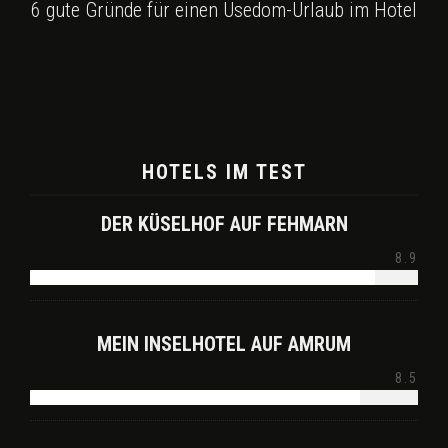
6 gute Gründe für einen Usedom-Urlaub im Hotel
HOTELS IM TEST
DER KÜSELHOF AUF FEHMARN
8.9
MEIN INSELHOTEL AUF AMRUM
8.5