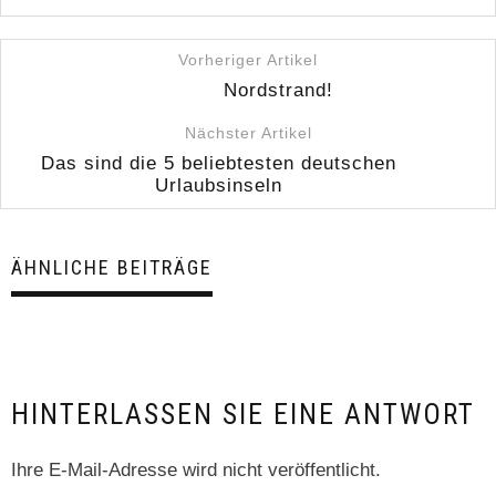
Vorheriger Artikel
Nordstrand!
Nächster Artikel
Das sind die 5 beliebtesten deutschen
Urlaubsinseln
ÄHNLICHE BEITRÄGE
HINTERLASSEN SIE EINE ANTWORT
Ihre E-Mail-Adresse wird nicht veröffentlicht.