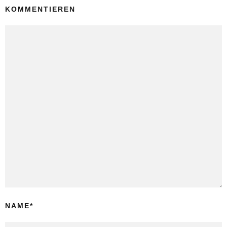
KOMMENTIEREN
NAME
*