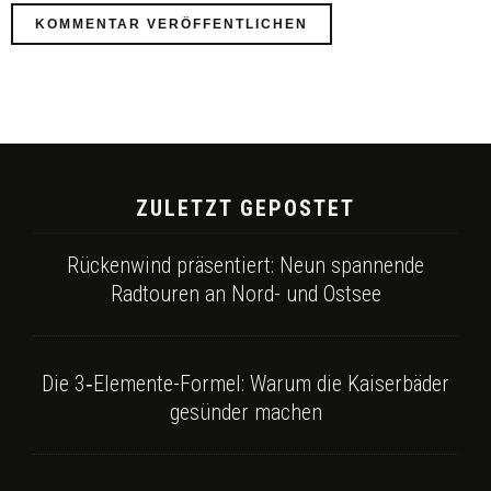
ZULETZT GEPOSTET
Rückenwind präsentiert: Neun spannende
Radtouren an Nord- und Ostsee
Die 3‑Elemente-Formel: Warum die Kaiserbäder
gesünder machen