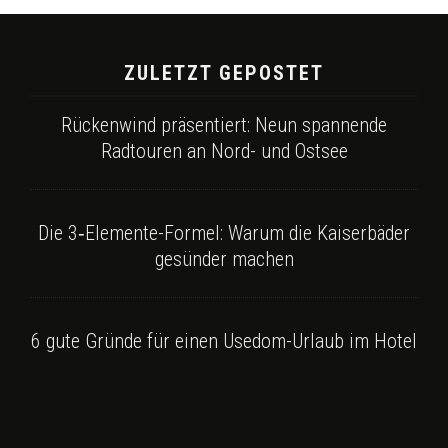
ZULETZT GEPOSTET
Rückenwind präsentiert: Neun spannende
Radtouren an Nord- und Ostsee
Die 3‑Elemente-Formel: Warum die Kaiserbäder
gesünder machen
6 gute Gründe für einen Usedom-Urlaub im Hotel