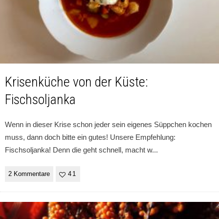
Krisenküche von der Küste:
Fischsoljanka
Wenn in dieser Krise schon jeder sein eigenes Süppchen kochen
muss, dann doch bitte ein gutes! Unsere Empfehlung:
Fischsoljanka! Denn die geht schnell, macht w
...
2 Kommentare
41