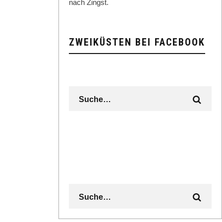
nach Zingst.
ZWEIKÜSTEN BEI FACEBOOK