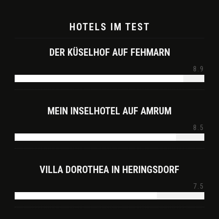
HOTELS IM TEST
DER KÜSELHOF AUF FEHMARN
8.9
MEIN INSELHOTEL AUF AMRUM
8.5
VILLA DOROTHEA IN HERINGSDORF
7.5