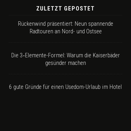
ZULETZT GEPOSTET
Rückenwind präsentiert: Neun spannende
Radtouren an Nord- und Ostsee
Die 3‑Elemente-Formel: Warum die Kaiserbäder
gesünder machen
6 gute Gründe für einen Usedom-Urlaub im Hotel