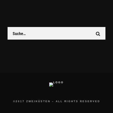
©2017 ZWEIKÜSTEN – ALL RIGHTS RESERVED