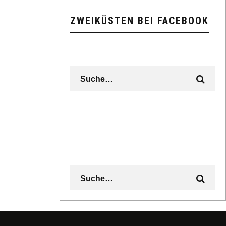
ZWEIKÜSTEN BEI FACEBOOK