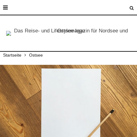
Startseite
Ostsee