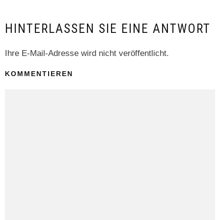
HINTERLASSEN SIE EINE ANTWORT
Ihre E-Mail-Adresse wird nicht veröffentlicht.
KOMMENTIEREN