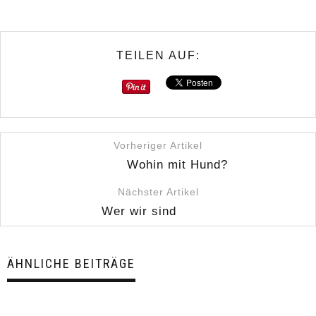
TEILEN AUF:
Vorheriger Artikel
Wohin mit Hund?
Nächster Artikel
Wer wir sind
ÄHNLICHE BEITRÄGE