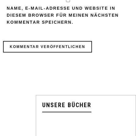
NAME, E-MAIL-ADRESSE UND WEBSITE IN
DIESEM BROWSER FÜR MEINEN NÄCHSTEN
KOMMENTAR SPEICHERN.
UNSERE BÜCHER