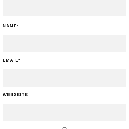
NAME
*
EMAIL
*
WEBSEITE