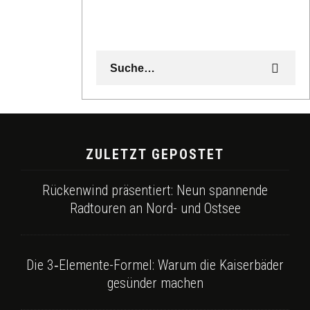
ZULETZT GEPOSTET
Rückenwind präsentiert: Neun spannende
Radtouren an Nord- und Ostsee
Die 3‑Elemente-Formel: Warum die Kaiserbäder
gesünder machen