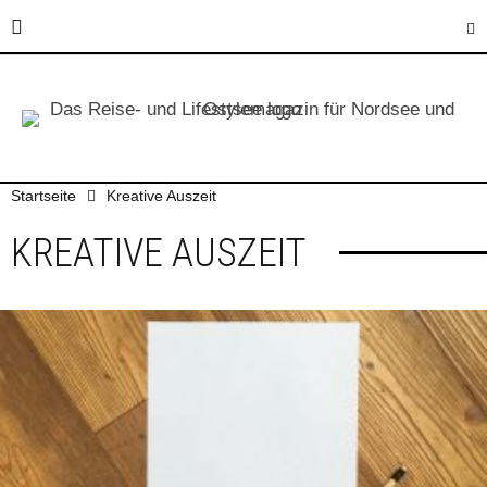
Startseite
Kreative Auszeit
KREATIVE AUSZEIT