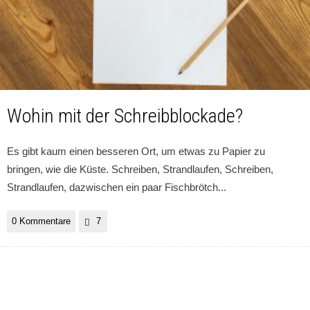
Wohin mit der Schreibblockade?
Es gibt kaum einen besseren Ort, um etwas zu Papier zu
bringen, wie die Küste. Schreiben, Strandlaufen, Schreiben,
Strandlaufen, dazwischen ein paar Fischbrötch
...
0 Kommentare
7