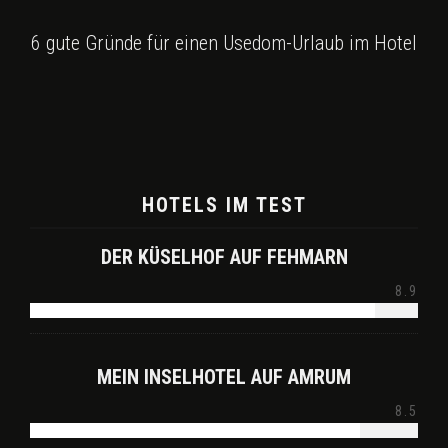
6 gute Gründe für einen Usedom-Urlaub im Hotel
HOTELS IM TEST
DER KÜSELHOF AUF FEHMARN
8.9
MEIN INSELHOTEL AUF AMRUM
8.5