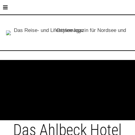
Das Ahlbeck Hotel