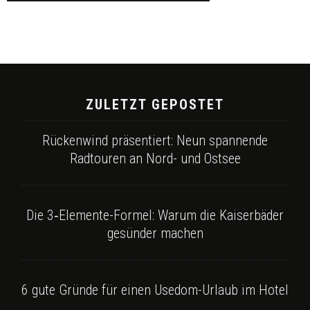
ZULETZT GEPOSTET
Rückenwind präsentiert: Neun spannende
Radtouren an Nord- und Ostsee
Die 3‑Elemente-Formel: Warum die Kaiserbäder
gesünder machen
6 gute Gründe für einen Usedom-Urlaub im Hotel