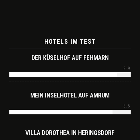
HOTELS IM TEST
DER KÜSELHOF AUF FEHMARN
8.9
MEIN INSELHOTEL AUF AMRUM
8.5
VILLA DOROTHEA IN HERINGSDORF