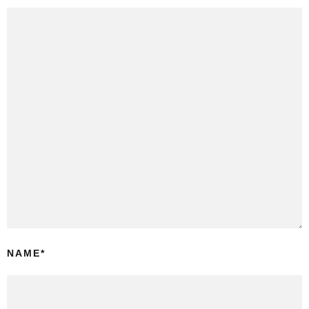
NAME
*