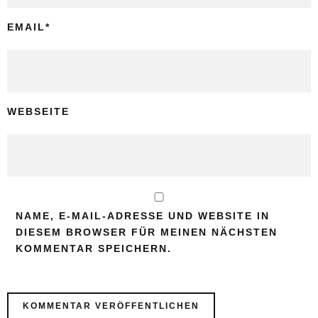
EMAIL
*
WEBSEITE
NAME, E-MAIL-ADRESSE UND WEBSITE IN
DIESEM BROWSER FÜR MEINEN NÄCHSTEN
KOMMENTAR SPEICHERN.