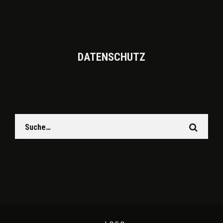
DATEN­SCHUTZ