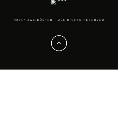
©2017 ZWEIKÜSTEN – ALL RIGHTS RESERVED