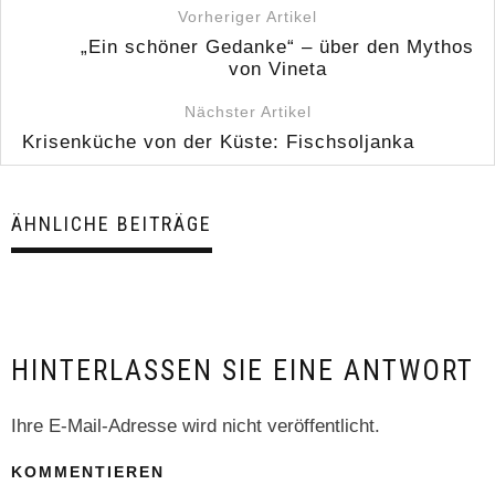
Vorheriger Artikel
„Ein schöner Gedanke“ – über den Mythos
von Vineta
Nächster Artikel
Krisenküche von der Küste: Fischsoljanka
ÄHNLICHE BEITRÄGE
HINTERLASSEN SIE EINE ANTWORT
Ihre E-Mail-Adresse wird nicht veröffentlicht.
KOMMENTIEREN