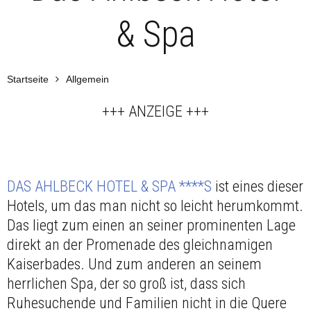
& Spa
Startseite
Allgemein
+++ ANZEIGE +++
DAS AHLBECK HOTEL & SPA ****S
ist eines dieser
Hotels, um das man nicht so leicht herumkommt.
Das liegt zum einen an seiner prominenten Lage
direkt an der Promenade des gleichnamigen
Kaiserbades. Und zum anderen an seinem
herrlichen Spa, der so groß ist, dass sich
Ruhesuchende und Familien nicht in die Quere