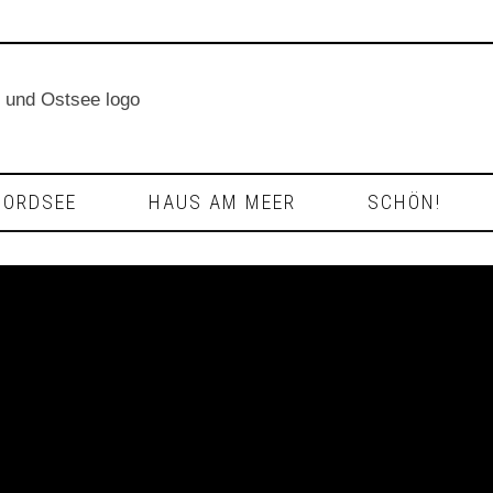
NORDSEE
HAUS AM MEER
SCHÖN!