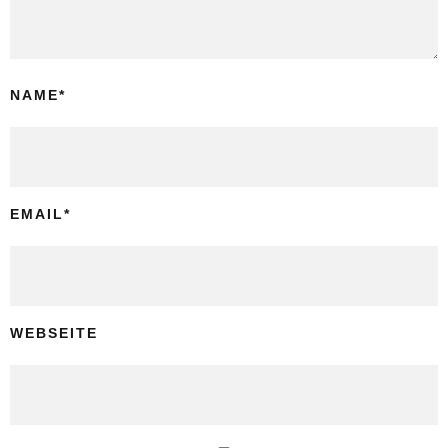
NAME
*
EMAIL
*
WEBSEITE