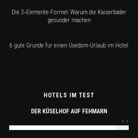
Die 3‑Elemente-Formel: Warum die Kaiserbäder
gesünder machen
6 gute Gründe für einen Usedom-Urlaub im Hotel
HOTELS IM TEST
DER KÜSELHOF AUF FEHMARN
8.9