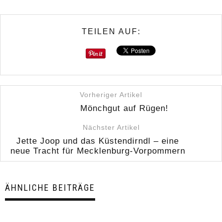
TEILEN AUF:
Vorheriger Artikel
Mönchgut auf Rügen!
Nächster Artikel
Jette Joop und das Küstendirndl – eine
neue Tracht für Mecklenburg-Vorpommern
ÄHNLICHE BEITRÄGE