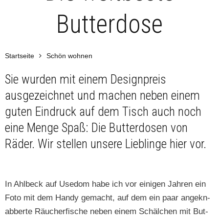
Butterdose
Startseite
Schön wohnen
Sie wurden mit einem Designpreis
ausgezeichnet und machen neben einem
guten Eindruck auf dem Tisch auch noch
eine Menge Spaß: Die Butterdosen von
Räder. Wir stellen unsere Lieblinge hier vor.
In Ahlbeck auf Use­dom habe ich vor eini­gen Jahren ein
Foto mit dem Handy gemacht, auf dem ein paar angekn­
ab­berte Räucher­fis­che neben einem Schälchen mit But­