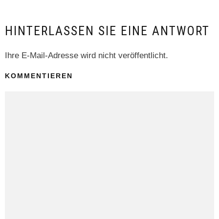
HINTERLASSEN SIE EINE ANTWORT
Ihre E-Mail-Adresse wird nicht veröffentlicht.
KOMMENTIEREN