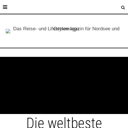
Die weltbeste