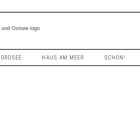
NORDSEE
HAUS AM MEER
SCHÖN!