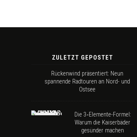
ZULETZT GEPOSTET
Rückenwind präsentiert: Neun
spannende Radtouren an Nord- und
Ostsee
Die 3‑Elemente-Formel:
Warum die Kaiserbäder
gesünder machen