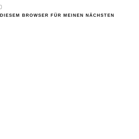
N DIESEM BROWSER FÜR MEINEN NÄCHSTEN