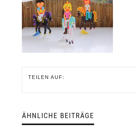
TEILEN AUF:
ÄHNLICHE BEITRÄGE