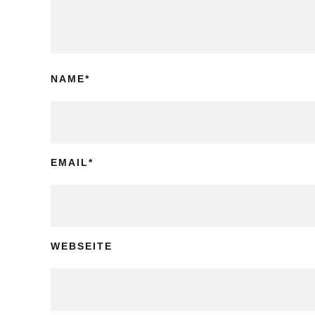
NAME
*
EMAIL
*
WEBSEITE