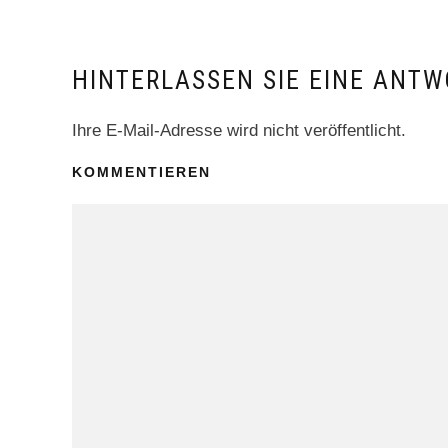
HINTERLASSEN SIE EINE ANTW
Ihre E-Mail-Adresse wird nicht veröffentlicht.
KOMMENTIEREN