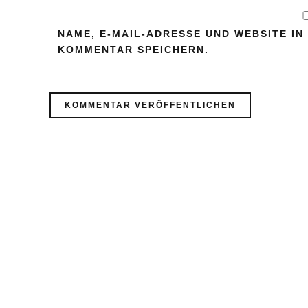
NAME, E-MAIL-ADRESSE UND WEBSITE I
KOMMENTAR SPEICHERN.