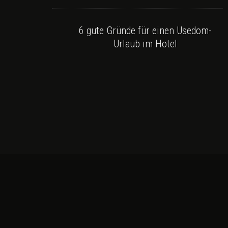
6 gute Gründe für einen Usedom-
Urlaub im Hotel