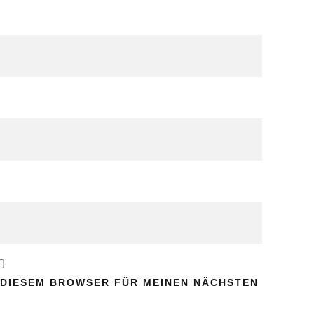
N DIESEM BROWSER FÜR MEINEN NÄCHSTEN