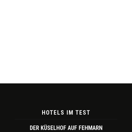
HOTELS IM TEST
DER KÜSELHOF AUF FEHMARN