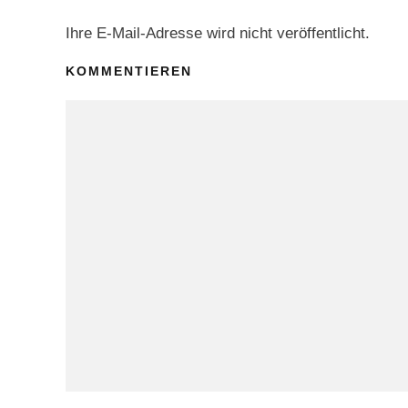
Ihre E-Mail-Adresse wird nicht veröffentlicht.
KOMMENTIEREN