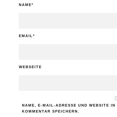
NAME
*
EMAIL
*
WEBSEITE
NAME, E-MAIL-ADRESSE UND WEBSITE I
KOMMENTAR SPEICHERN.