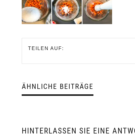
TEILEN AUF:
ÄHNLICHE BEITRÄGE
HINTERLASSEN SIE EINE ANTW