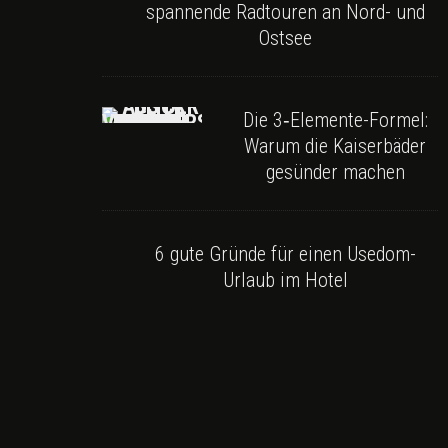
spannende Radtouren an Nord- und
Ostsee
Die 3‑Elemente-Formel:
Warum die Kaiserbäder
gesünder machen
6 gute Gründe für einen Usedom-
Urlaub im Hotel