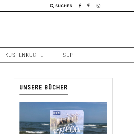
SUCHEN
KÜSTENKÜCHE
SUP
UNSERE BÜCHER