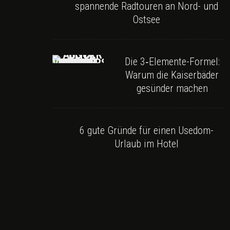
spannende Radtouren an Nord- und
Ostsee
Die 3‑Elemente-Formel:
Warum die Kaiserbäder
gesünder machen
6 gute Gründe für einen Usedom-
Urlaub im Hotel