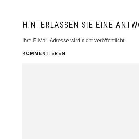
HINTERLASSEN SIE EINE ANTW
Ihre E-Mail-Adresse wird nicht veröffentlicht.
KOMMENTIEREN