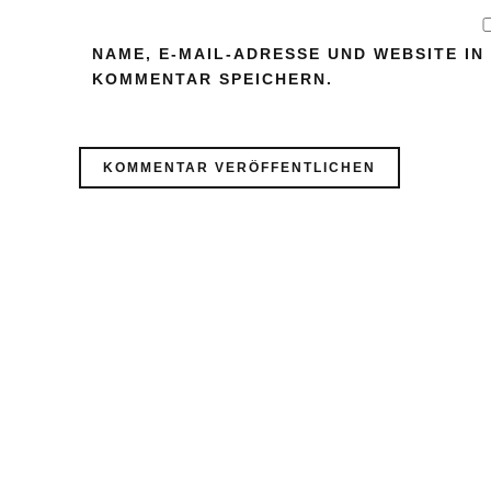
NAME, E-MAIL-ADRESSE UND WEBSITE I
KOMMENTAR SPEICHERN.