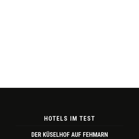
HOTELS IM TEST
DER KÜSELHOF AUF FEHMARN