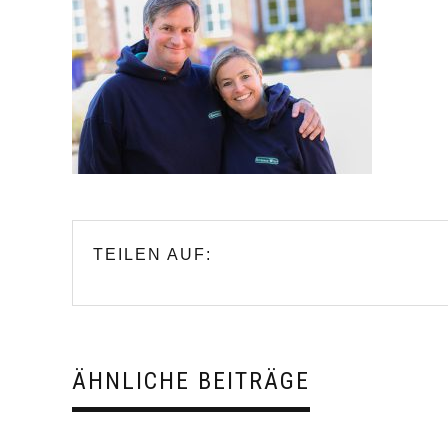
TEILEN AUF:
ÄHNLICHE BEITRÄGE