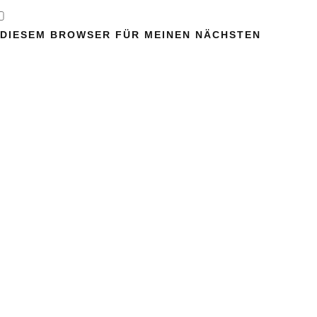
N DIESEM BROWSER FÜR MEINEN NÄCHSTEN