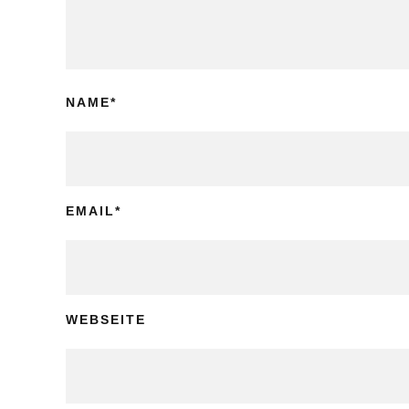
NAME
*
EMAIL
*
WEBSEITE