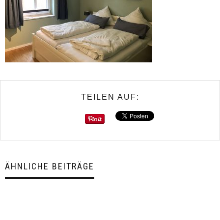
TEILEN AUF:
ÄHNLICHE BEITRÄGE