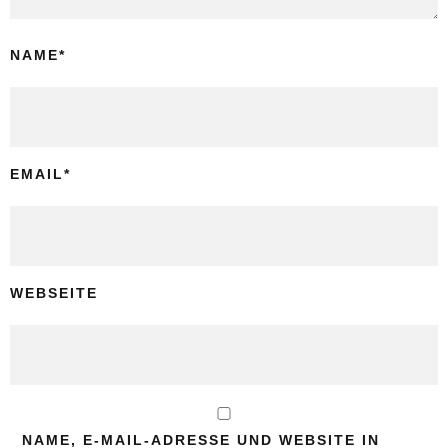
NAME
*
EMAIL
*
WEBSEITE
NAME, E-MAIL-ADRESSE UND WEBSITE IN