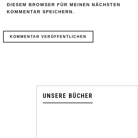
DIESEM BROWSER FÜR MEINEN NÄCHSTEN
KOMMENTAR SPEICHERN.
UNSERE BÜCHER