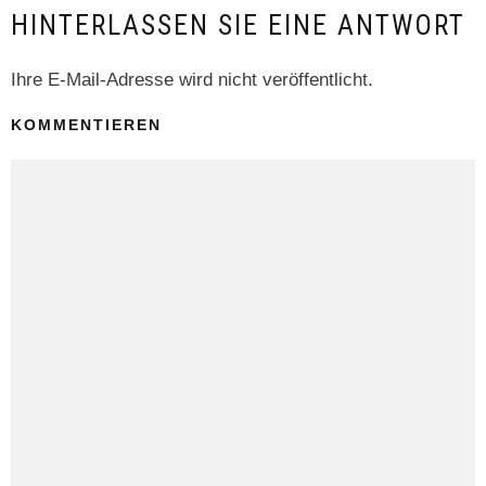
HINTERLASSEN SIE EINE ANTWORT
Ihre E-Mail-Adresse wird nicht veröffentlicht.
KOMMENTIEREN