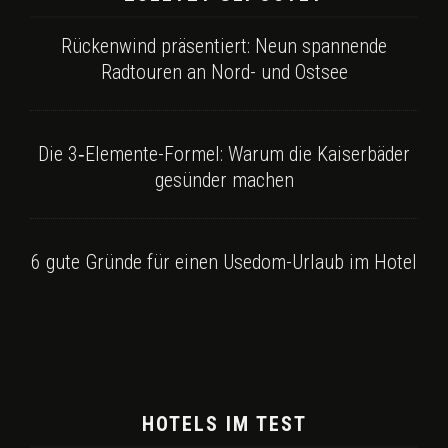
Rückenwind präsentiert: Neun spannende
Radtouren an Nord- und Ostsee
Die 3‑Elemente-Formel: Warum die Kaiserbäder
gesünder machen
6 gute Gründe für einen Usedom-Urlaub im Hotel
HOTELS IM TEST