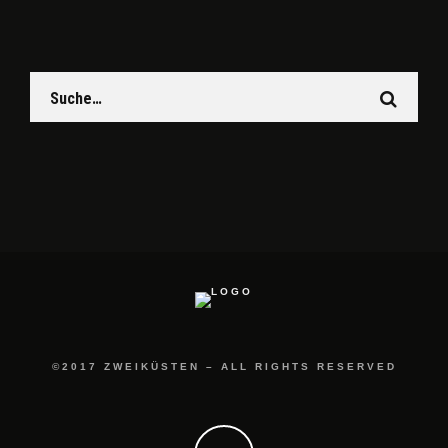
©2017 ZWEIKÜSTEN – ALL RIGHTS RESERVED