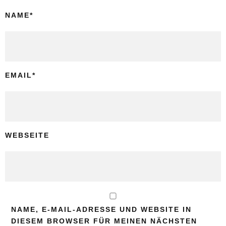
NAME
*
EMAIL
*
WEBSEITE
NAME, E-MAIL-ADRESSE UND WEBSITE IN
DIESEM BROWSER FÜR MEINEN NÄCHSTEN