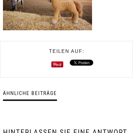
TEILEN AUF:
ÄHNLICHE BEITRÄGE
HINTERLASSEN SIE EINE ANTWORT