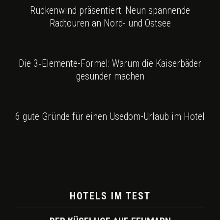
Rückenwind präsentiert: Neun spannende
Radtouren an Nord- und Ostsee
Die 3‑Elemente-Formel: Warum die Kaiserbäder
gesünder machen
6 gute Gründe für einen Usedom-Urlaub im Hotel
HOTELS IM TEST