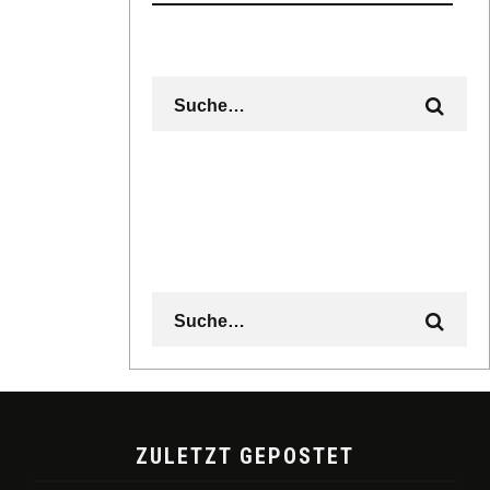
ZULETZT GEPOSTET