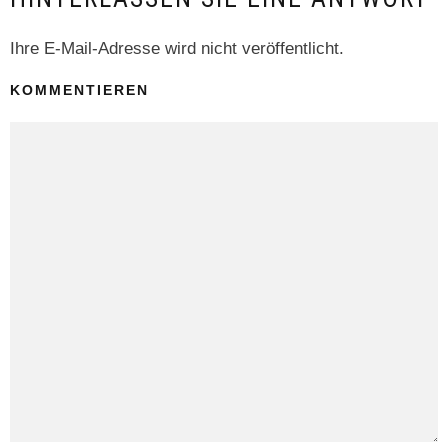
Ihre E-Mail-Adresse wird nicht veröffentlicht.
KOMMENTIEREN