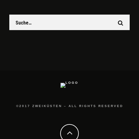
©2017 ZWEIKÜSTEN – ALL RIGHTS RESERVED