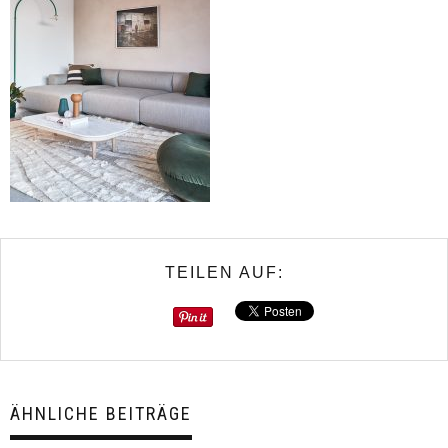
TEILEN AUF:
ÄHNLICHE BEITRÄGE