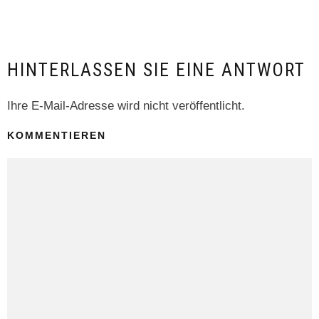
HINTERLASSEN SIE EINE ANTWORT
Ihre E-Mail-Adresse wird nicht veröffentlicht.
KOMMENTIEREN