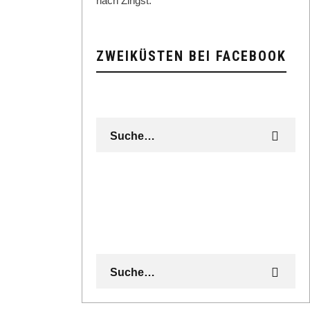
nach Zingst.
ZWEIKÜSTEN BEI FACEBOOK