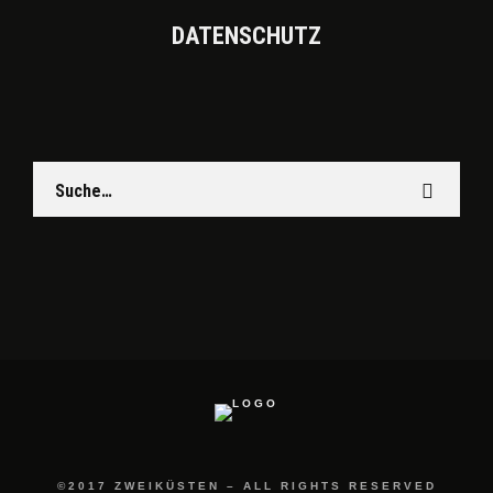
DATEN­SCHUTZ
©2017 ZWEIKÜSTEN – ALL RIGHTS RESERVED