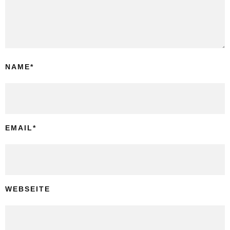
NAME
*
EMAIL
*
WEBSEITE