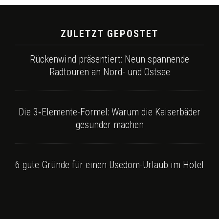
ZULETZT GEPOSTET
Rückenwind präsentiert: Neun spannende
Radtouren an Nord- und Ostsee
Die 3‑Elemente-Formel: Warum die Kaiserbäder
gesünder machen
6 gute Gründe für einen Usedom-Urlaub im Hotel