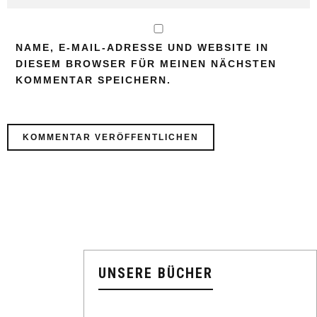
NAME, E-MAIL-ADRESSE UND WEBSITE IN
DIESEM BROWSER FÜR MEINEN NÄCHSTEN
KOMMENTAR SPEICHERN.
UNSERE BÜCHER