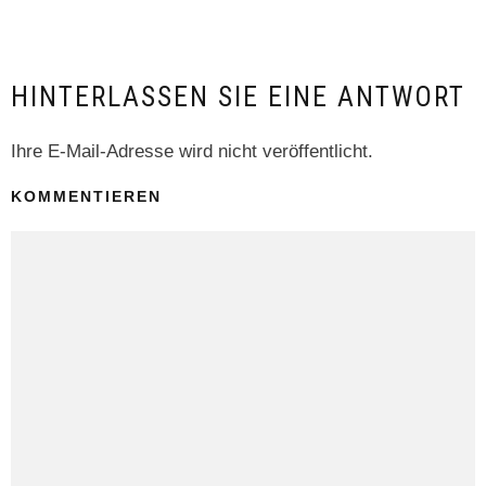
HINTERLASSEN SIE EINE ANTWORT
Ihre E-Mail-Adresse wird nicht veröffentlicht.
KOMMENTIEREN