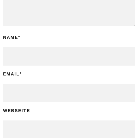
NAME
*
EMAIL
*
WEBSEITE