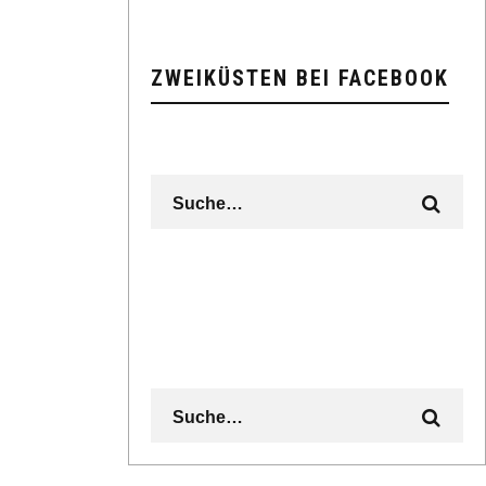
ZWEIKÜSTEN BEI FACEBOOK