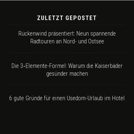
ZULETZT GEPOSTET
Rückenwind präsentiert: Neun spannende
Radtouren an Nord- und Ostsee
Die 3‑Elemente-Formel: Warum die Kaiserbäder
gesünder machen
6 gute Gründe für einen Usedom-Urlaub im Hotel