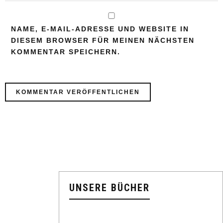
NAME, E-MAIL-ADRESSE UND WEBSITE IN
DIESEM BROWSER FÜR MEINEN NÄCHSTEN
KOMMENTAR SPEICHERN.
UNSERE BÜCHER