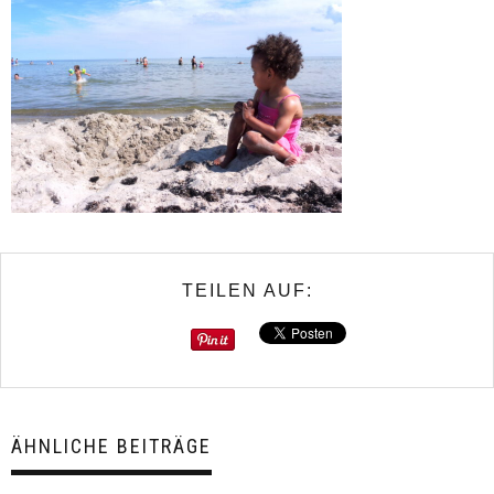
TEILEN AUF:
ÄHNLICHE BEITRÄGE