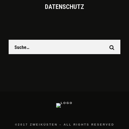
DATEN­SCHUTZ
©2017 ZWEIKÜSTEN – ALL RIGHTS RESERVED