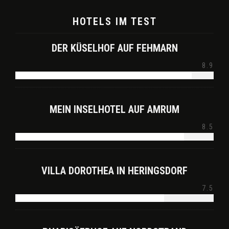
HOTELS IM TEST
DER KÜSELHOF AUF FEHMARN
8.9
MEIN INSELHOTEL AUF AMRUM
8.5
VILLA DOROTHEA IN HERINGSDORF
7.5