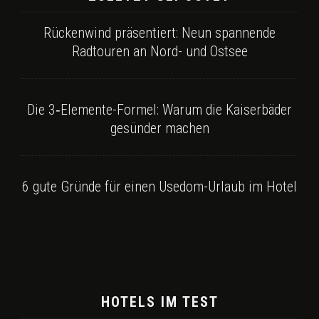
Rückenwind präsentiert: Neun spannende
Radtouren an Nord- und Ostsee
Die 3‑Elemente-Formel: Warum die Kaiserbäder
gesünder machen
6 gute Gründe für einen Usedom-Urlaub im Hotel
HOTELS IM TEST