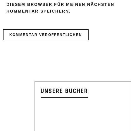
DIESEM BROWSER FÜR MEINEN NÄCHSTEN
KOMMENTAR SPEICHERN.
UNSERE BÜCHER