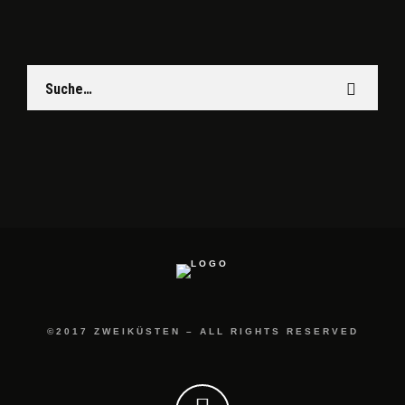
©2017 ZWEIKÜSTEN – ALL RIGHTS RESERVED