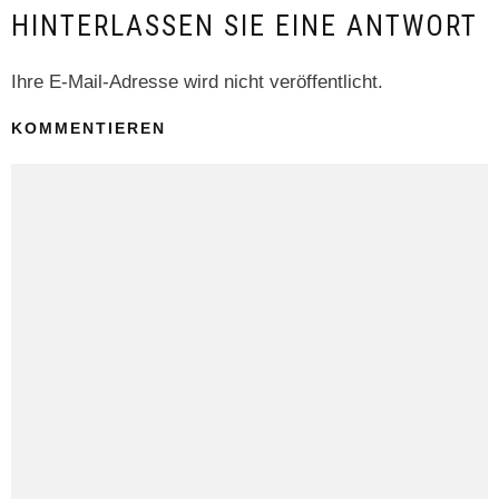
HINTERLASSEN SIE EINE ANTWORT
Ihre E-Mail-Adresse wird nicht veröffentlicht.
KOMMENTIEREN