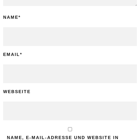
NAME
*
EMAIL
*
WEBSEITE
NAME, E-MAIL-ADRESSE UND WEBSITE IN