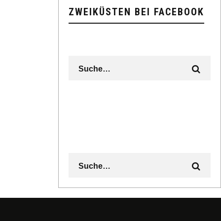
ZWEIKÜSTEN BEI FACEBOOK