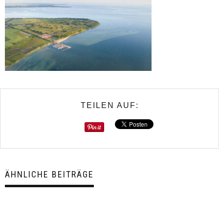
TEILEN AUF:
ÄHNLICHE BEITRÄGE