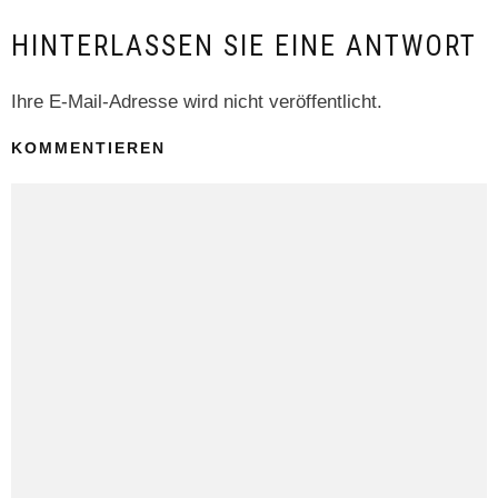
HINTERLASSEN SIE EINE ANTWORT
Ihre E-Mail-Adresse wird nicht veröffentlicht.
KOMMENTIEREN