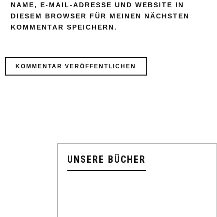
NAME, E-MAIL-ADRESSE UND WEBSITE IN
DIESEM BROWSER FÜR MEINEN NÄCHSTEN
KOMMENTAR SPEICHERN.
UNSERE BÜCHER