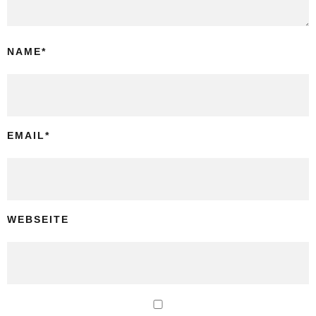
NAME
*
EMAIL
*
WEBSEITE