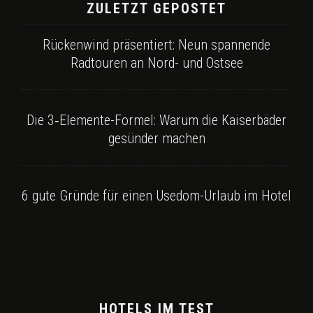
ZULETZT GEPOSTET
Rückenwind präsentiert: Neun spannende
Radtouren an Nord- und Ostsee
Die 3‑Elemente-Formel: Warum die Kaiserbäder
gesünder machen
6 gute Gründe für einen Usedom-Urlaub im Hotel
HOTELS IM TEST