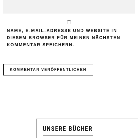
NAME, E-MAIL-ADRESSE UND WEBSITE IN
DIESEM BROWSER FÜR MEINEN NÄCHSTEN
KOMMENTAR SPEICHERN.
UNSERE BÜCHER