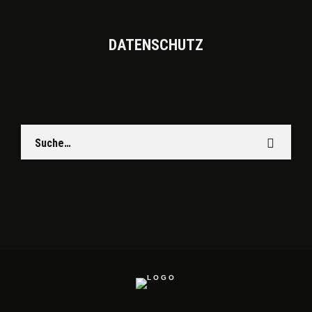
DATEN­SCHUTZ