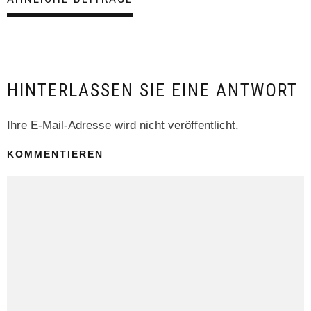
HINTERLASSEN SIE EINE ANTWORT
Ihre E-Mail-Adresse wird nicht veröffentlicht.
KOMMENTIEREN