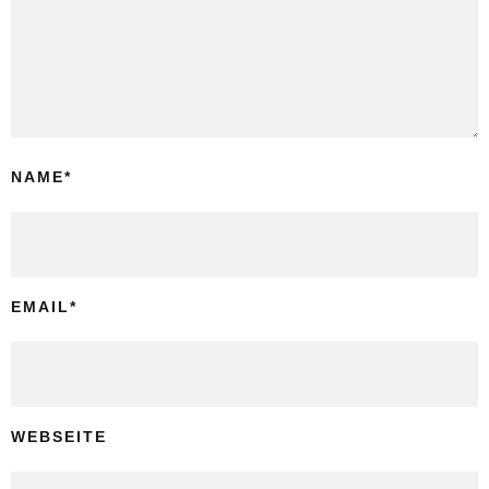
NAME
*
EMAIL
*
WEBSEITE