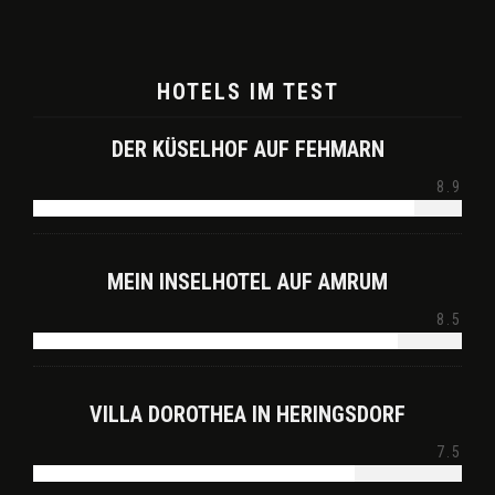
HOTELS IM TEST
DER KÜSELHOF AUF FEHMARN
8.9
MEIN INSELHOTEL AUF AMRUM
8.5
VILLA DOROTHEA IN HERINGSDORF
7.5