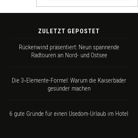
ZULETZT GEPOSTET
Rückenwind präsentiert: Neun spannende
Radtouren an Nord- und Ostsee
Die 3‑Elemente-Formel: Warum die Kaiserbäder
gesünder machen
6 gute Gründe für einen Usedom-Urlaub im Hotel