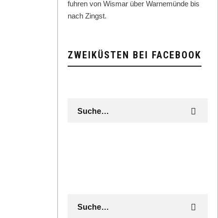
fuhren von Wis­mar über Warnemünde bis
nach Zingst.
ZWEIKÜSTEN BEI FACEBOOK