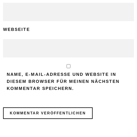
WEBSEITE
NAME, E-MAIL-ADRESSE UND WEBSITE IN
DIESEM BROWSER FÜR MEINEN NÄCHSTEN
KOMMENTAR SPEICHERN.