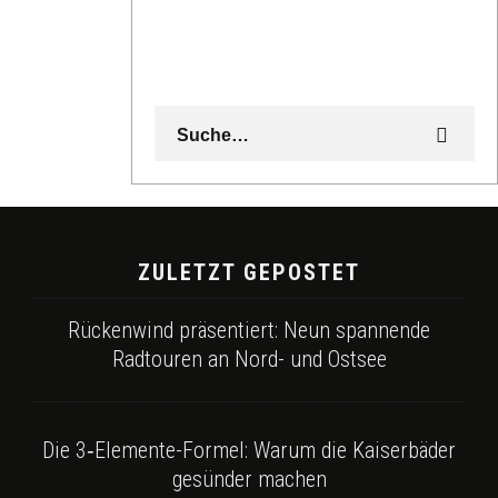
ZULETZT GEPOSTET
Rückenwind präsentiert: Neun spannende
Radtouren an Nord- und Ostsee
Die 3‑Elemente-Formel: Warum die Kaiserbäder
gesünder machen