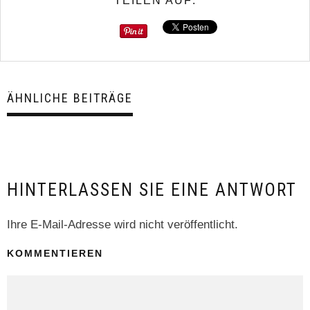
TEILEN AUF:
ÄHNLICHE BEITRÄGE
HINTERLASSEN SIE EINE ANTWORT
Ihre E-Mail-Adresse wird nicht veröffentlicht.
KOMMENTIEREN