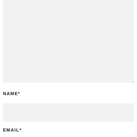
NAME
*
EMAIL
*