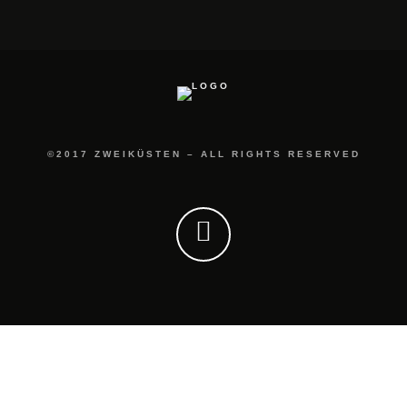
©2017 ZWEIKÜSTEN – ALL RIGHTS RESERVED