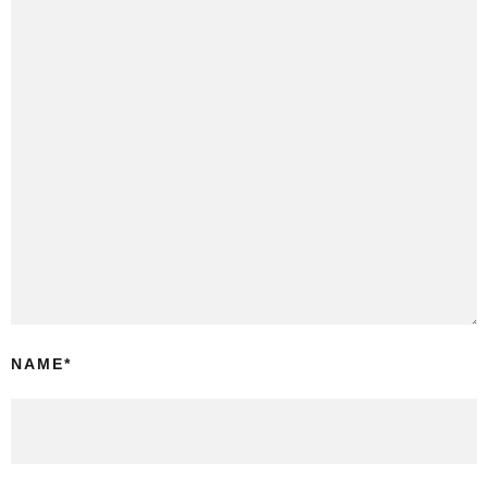
NAME
*