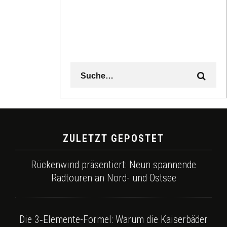
ZULETZT GEPOSTET
Rückenwind präsentiert: Neun spannende
Radtouren an Nord- und Ostsee
Die 3‑Elemente-Formel: Warum die Kaiserbäder