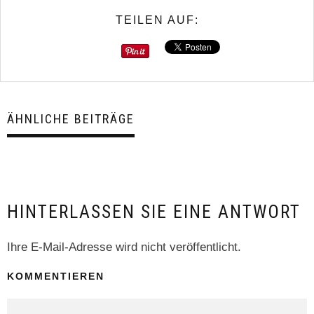
TEILEN AUF:
ÄHNLICHE BEITRÄGE
HINTERLASSEN SIE EINE ANTWORT
Ihre E-Mail-Adresse wird nicht veröffentlicht.
KOMMENTIEREN