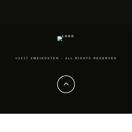
©2017 ZWEIKÜSTEN – ALL RIGHTS RESERVED