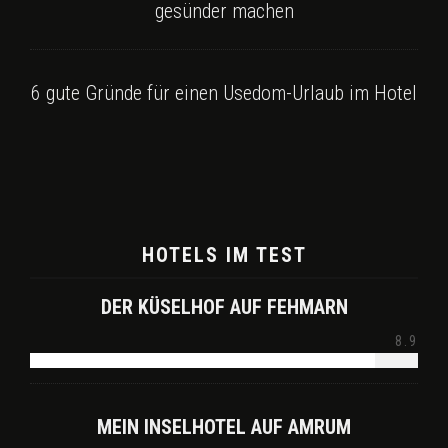
gesünder machen
6 gute Gründe für einen Usedom-Urlaub im Hotel
HOTELS IM TEST
DER KÜSELHOF AUF FEHMARN
8.9
MEIN INSELHOTEL AUF AMRUM