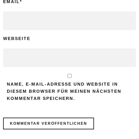
EMAIL
*
WEBSEITE
NAME, E-MAIL-ADRESSE UND WEBSITE IN
DIESEM BROWSER FÜR MEINEN NÄCHSTEN
KOMMENTAR SPEICHERN.