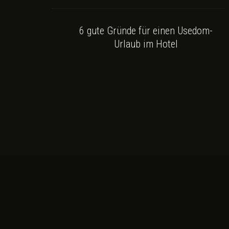
6 gute Gründe für einen Usedom-
Urlaub im Hotel