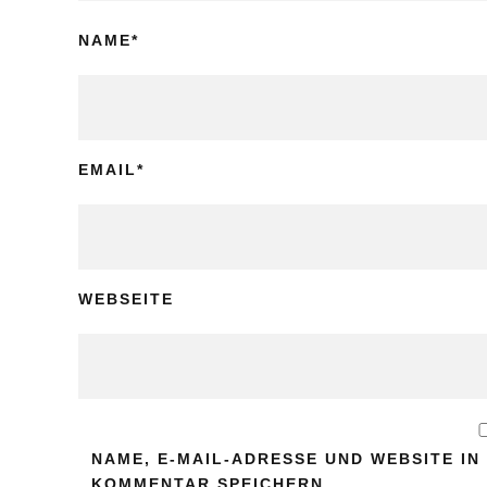
NAME
*
EMAIL
*
WEBSEITE
NAME, E-MAIL-ADRESSE UND WEBSITE I
KOMMENTAR SPEICHERN.