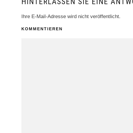
HINTERLASSEN SIE EINE ANTW
Ihre E-Mail-Adresse wird nicht veröffentlicht.
KOMMENTIEREN