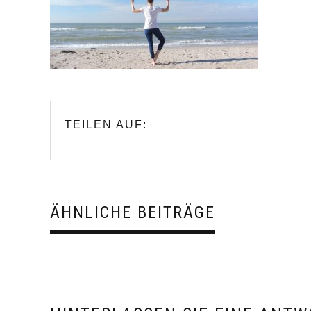
TEILEN AUF:
ÄHNLICHE BEITRÄGE