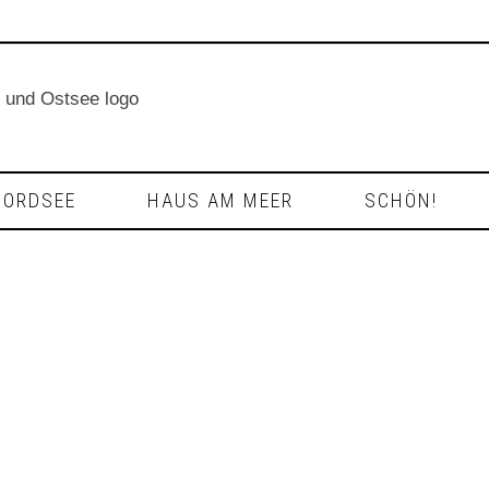
NORDSEE
HAUS AM MEER
SCHÖN!