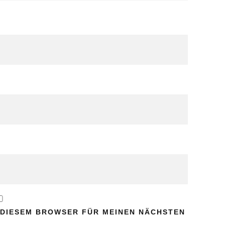
N DIESEM BROWSER FÜR MEINEN NÄCHSTEN