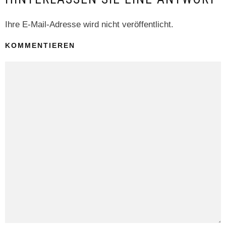
Ihre E-Mail-Adresse wird nicht veröffentlicht.
KOMMENTIEREN