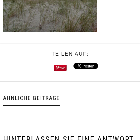
TEILEN AUF:
ÄHNLICHE BEITRÄGE
HINTERLASSEN SIE EINE ANTWORT