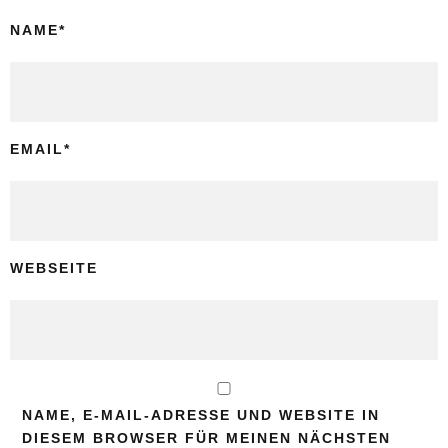
NAME
*
EMAIL
*
WEBSEITE
NAME, E-MAIL-ADRESSE UND WEBSITE IN
DIESEM BROWSER FÜR MEINEN NÄCHSTEN