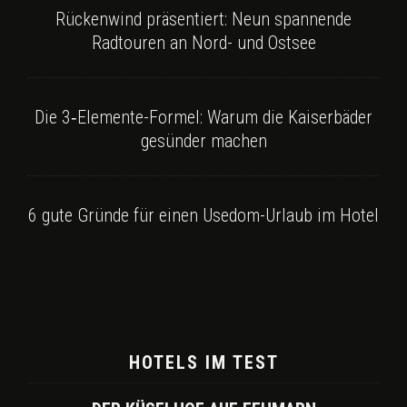
Rückenwind präsentiert: Neun spannende
Radtouren an Nord- und Ostsee
Die 3‑Elemente-Formel: Warum die Kaiserbäder
gesünder machen
6 gute Gründe für einen Usedom-Urlaub im Hotel
HOTELS IM TEST