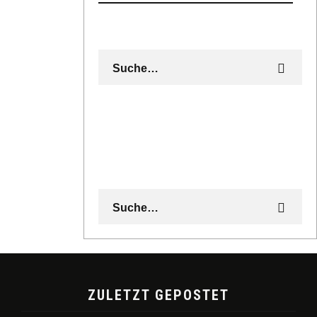
ZULETZT GEPOSTET