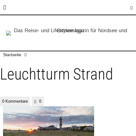
Startseite
Leuchtturm Strand
0 Kommentare
0