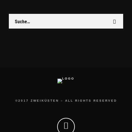
©2017 ZWEIKÜSTEN – ALL RIGHTS RESERVED