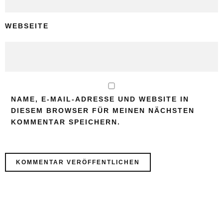
WEBSEITE
NAME, E-MAIL-ADRESSE UND WEBSITE IN
DIESEM BROWSER FÜR MEINEN NÄCHSTEN
KOMMENTAR SPEICHERN.