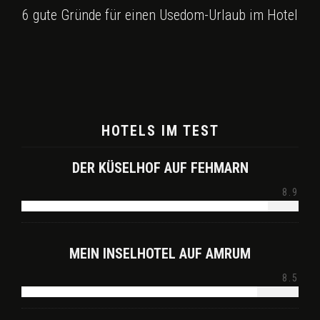
6 gute Gründe für einen Usedom-Urlaub im Hotel
HOTELS IM TEST
DER KÜSELHOF AUF FEHMARN
8.9
MEIN INSELHOTEL AUF AMRUM
8.5