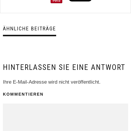
ÄHNLICHE BEITRÄGE
HINTERLASSEN SIE EINE ANTWORT
Ihre E-Mail-Adresse wird nicht veröffentlicht.
KOMMENTIEREN