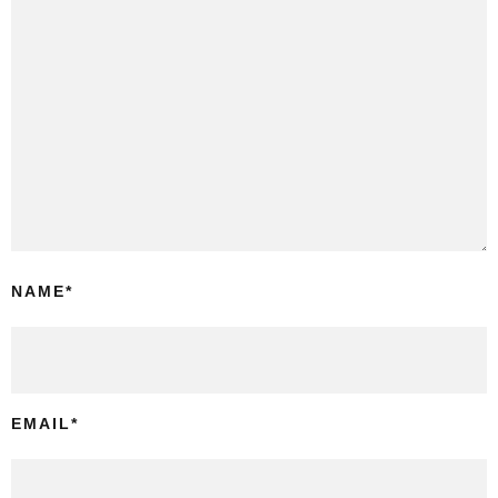
NAME
*
EMAIL
*