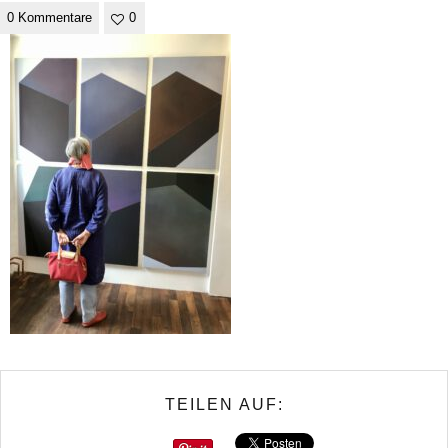
0 Kommentare
0
TEILEN AUF: