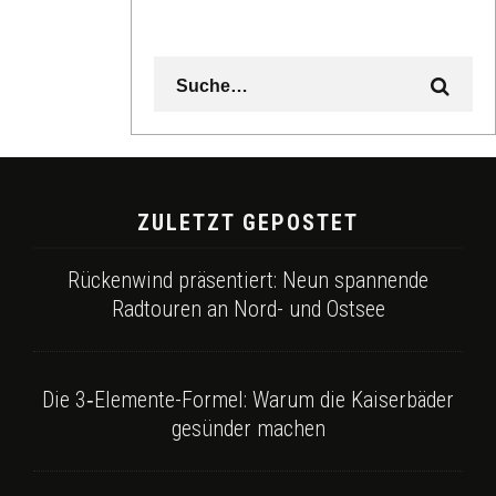
ZULETZT GEPOSTET
Rückenwind präsentiert: Neun spannende
Radtouren an Nord- und Ostsee
Die 3‑Elemente-Formel: Warum die Kaiserbäder
gesünder machen