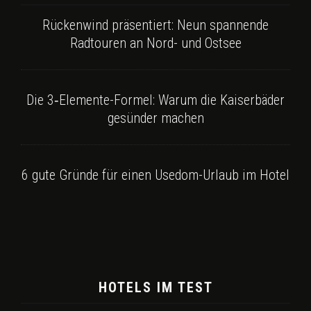
Rückenwind präsentiert: Neun spannende
Radtouren an Nord- und Ostsee
Die 3‑Elemente-Formel: Warum die Kaiserbäder
gesünder machen
6 gute Gründe für einen Usedom-Urlaub im Hotel
HOTELS IM TEST