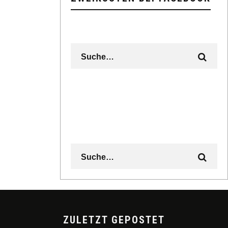
ZULETZT GEPOSTET