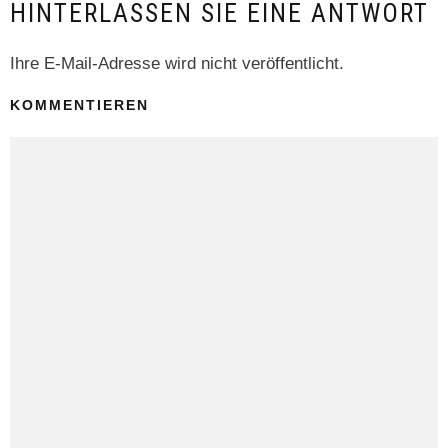
HINTERLASSEN SIE EINE ANTWORT
Ihre E-Mail-Adresse wird nicht veröffentlicht.
KOMMENTIEREN