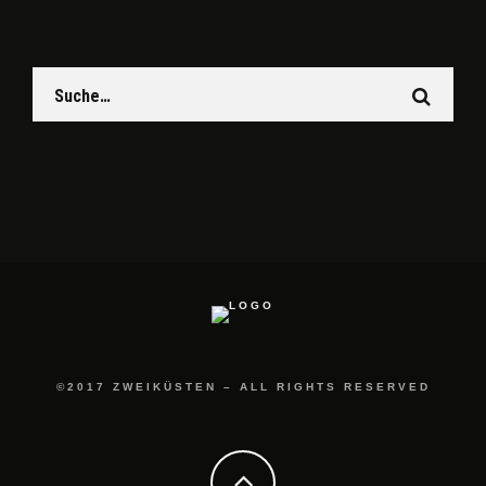
©2017 ZWEIKÜSTEN – ALL RIGHTS RESERVED