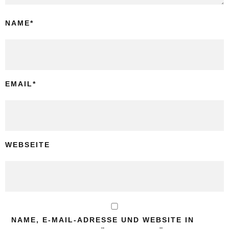
NAME
*
EMAIL
*
WEBSEITE
NAME, E-MAIL-ADRESSE UND WEBSITE IN