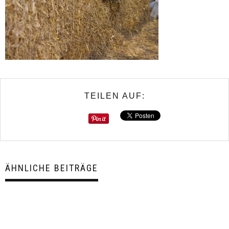
TEILEN AUF:
ÄHNLICHE BEITRÄGE