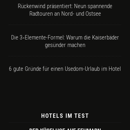
Rückenwind präsentiert: Neun spannende
Radtouren an Nord- und Ostsee
Die 3‑Elemente-Formel: Warum die Kaiserbäder
gesünder machen
6 gute Gründe für einen Usedom-Urlaub im Hotel
HOTELS IM TEST