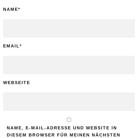
NAME
*
EMAIL
*
WEBSEITE
NAME, E-MAIL-ADRESSE UND WEBSITE IN
DIESEM BROWSER FÜR MEINEN NÄCHSTEN