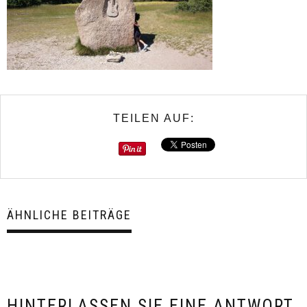
TEILEN AUF:
ÄHNLICHE BEITRÄGE
HINTERLASSEN SIE EINE ANTWORT