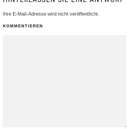
Ihre E-Mail-Adresse wird nicht veröffentlicht.
KOMMENTIEREN