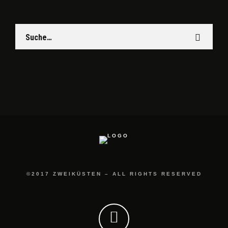
©2017 ZWEIKÜSTEN – ALL RIGHTS RESERVED