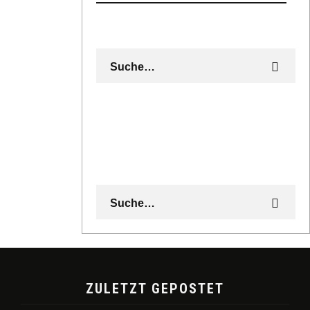
ZULETZT GEPOSTET