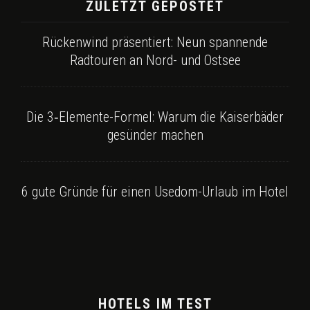
ZULETZT GEPOSTET
Rückenwind präsentiert: Neun spannende
Radtouren an Nord- und Ostsee
Die 3‑Elemente-Formel: Warum die Kaiserbäder
gesünder machen
6 gute Gründe für einen Usedom-Urlaub im Hotel
HOTELS IM TEST