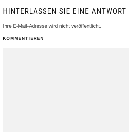
HINTERLASSEN SIE EINE ANTWORT
Ihre E-Mail-Adresse wird nicht veröffentlicht.
KOMMENTIEREN