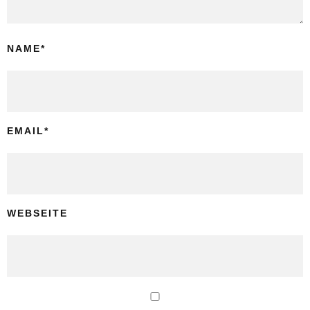
NAME
*
EMAIL
*
WEBSEITE