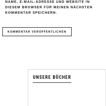
NAME, E-MAIL-ADRESSE UND WEBSITE IN
DIESEM BROWSER FÜR MEINEN NÄCHSTEN
KOMMENTAR SPEICHERN.
UNSERE BÜCHER