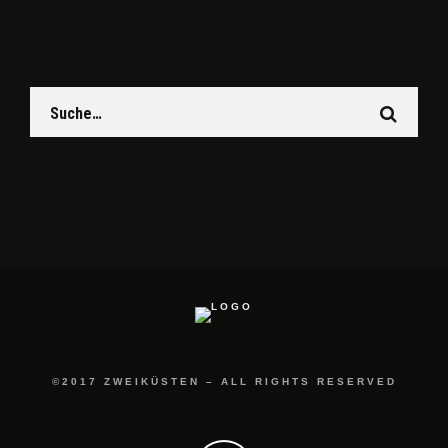
©2017 ZWEIKÜSTEN – ALL RIGHTS RESERVED