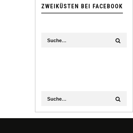
ZWEIKÜSTEN BEI FACEBOOK