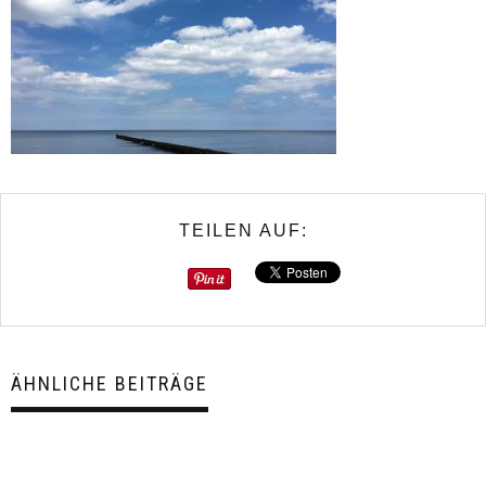
TEILEN AUF:
ÄHNLICHE BEITRÄGE