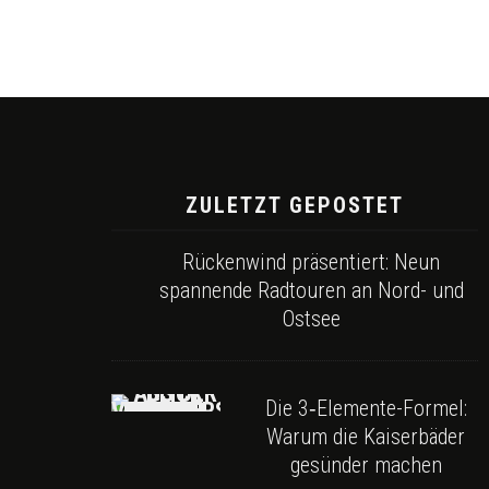
ZULETZT GEPOSTET
Rückenwind präsentiert: Neun
spannende Radtouren an Nord- und
Ostsee
Die 3‑Elemente-Formel:
Warum die Kaiserbäder
gesünder machen