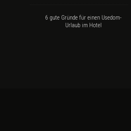
6 gute Gründe für einen Usedom-
Urlaub im Hotel