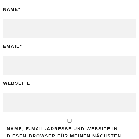
NAME
*
EMAIL
*
WEBSEITE
NAME, E-MAIL-ADRESSE UND WEBSITE IN
DIESEM BROWSER FÜR MEINEN NÄCHSTEN