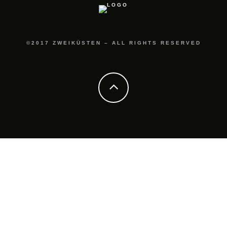
©2017 ZWEIKÜSTEN – ALL RIGHTS RESERVED