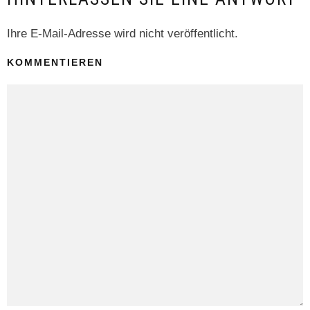
Ihre E-Mail-Adresse wird nicht veröffentlicht.
KOMMENTIEREN