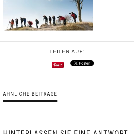
TEILEN AUF:
ÄHNLICHE BEITRÄGE
HINTERLASSEN SIE EINE ANTWORT