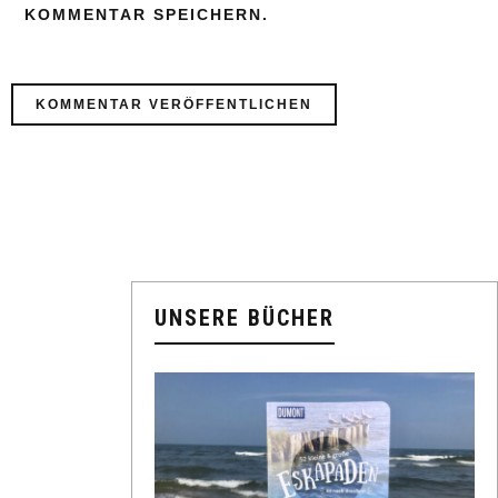
KOMMENTAR SPEICHERN.
UNSERE BÜCHER