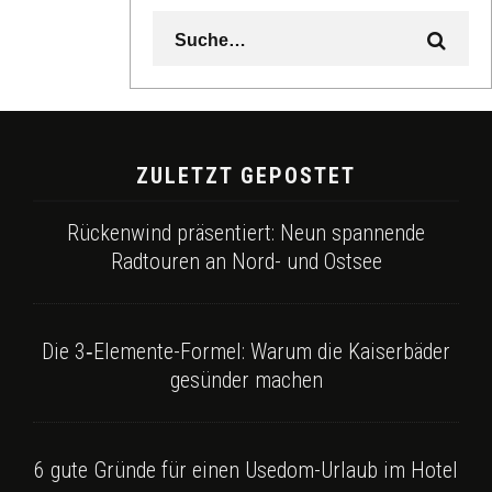
ZULETZT GEPOSTET
Rückenwind präsentiert: Neun spannende
Radtouren an Nord- und Ostsee
Die 3‑Elemente-Formel: Warum die Kaiserbäder
gesünder machen
6 gute Gründe für einen Usedom-Urlaub im Hotel