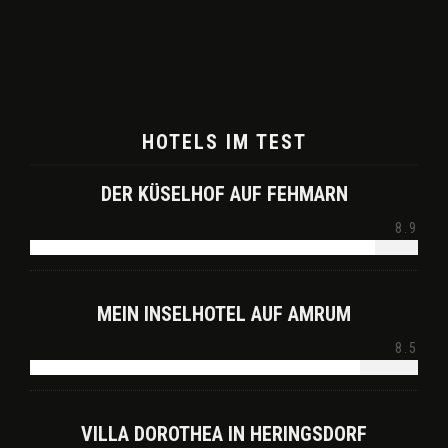
HOTELS IM TEST
DER KÜSELHOF AUF FEHMARN
8.9
MEIN INSELHOTEL AUF AMRUM
8.5
VILLA DOROTHEA IN HERINGSDORF