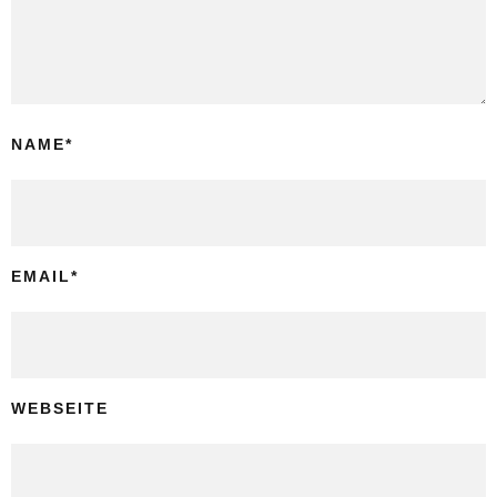
NAME
*
EMAIL
*
WEBSEITE