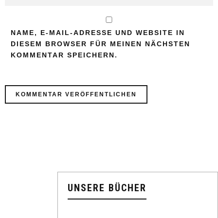
NAME, E-MAIL-ADRESSE UND WEBSITE IN
DIESEM BROWSER FÜR MEINEN NÄCHSTEN
KOMMENTAR SPEICHERN.
UNSERE BÜCHER