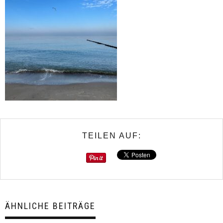
TEILEN AUF:
ÄHNLICHE BEITRÄGE