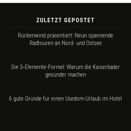
ZULETZT GEPOSTET
Rückenwind präsentiert: Neun spannende
Radtouren an Nord- und Ostsee
Die 3‑Elemente-Formel: Warum die Kaiserbäder
gesünder machen
6 gute Gründe für einen Usedom-Urlaub im Hotel