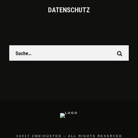
DATEN­SCHUTZ
©2017 ZWEIKÜSTEN – ALL RIGHTS RESERVED