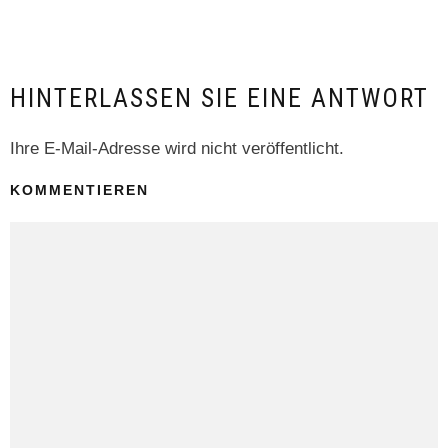
HINTERLASSEN SIE EINE ANTWORT
Ihre E-Mail-Adresse wird nicht veröffentlicht.
KOMMENTIEREN