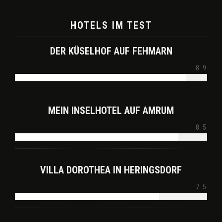
HOTELS IM TEST
DER KÜSELHOF AUF FEHMARN
8.9
MEIN INSELHOTEL AUF AMRUM
8.5
VILLA DOROTHEA IN HERINGSDORF
7.5