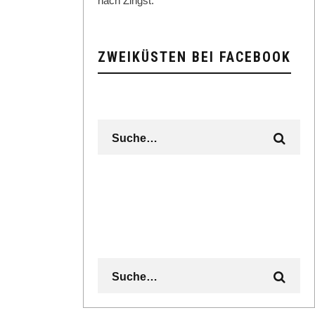
nach Zingst.
ZWEIKÜSTEN BEI FACEBOOK