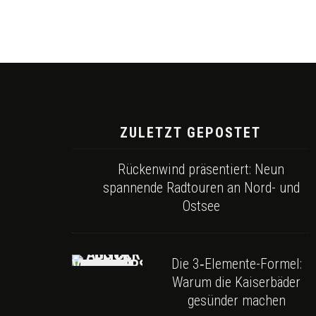
ZULETZT GEPOSTET
Rückenwind präsentiert: Neun
spannende Radtouren an Nord- und
Ostsee
Die 3‑Elemente-Formel:
Warum die Kaiserbäder
gesünder machen