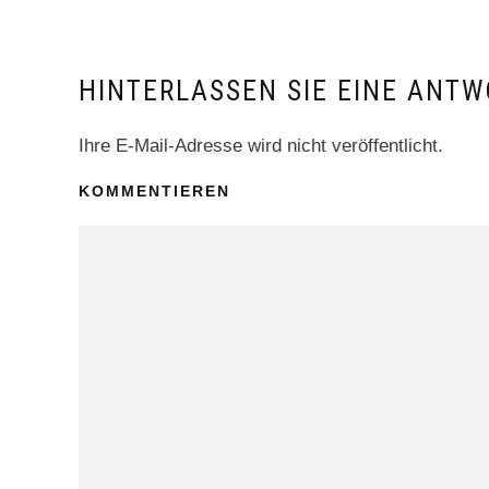
HINTERLASSEN SIE EINE ANTW
Ihre E-Mail-Adresse wird nicht veröffentlicht.
KOMMENTIEREN