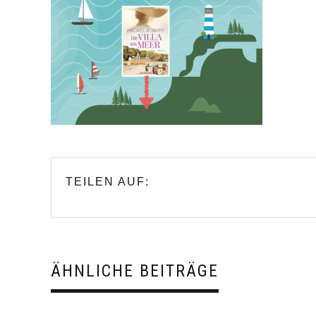
TEILEN AUF:
ÄHNLICHE BEITRÄGE