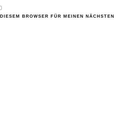
N DIESEM BROWSER FÜR MEINEN NÄCHSTEN