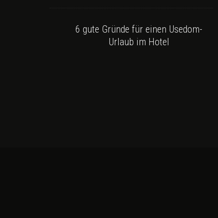
6 gute Gründe für einen Usedom-
Urlaub im Hotel