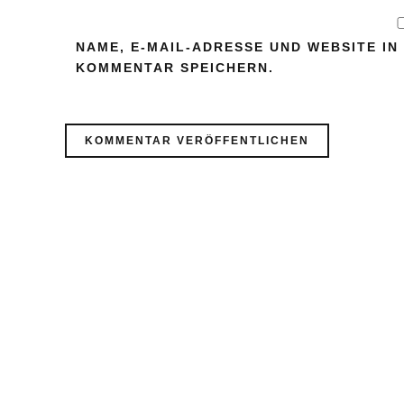
NAME, E-MAIL-ADRESSE UND WEBSITE I
KOMMENTAR SPEICHERN.