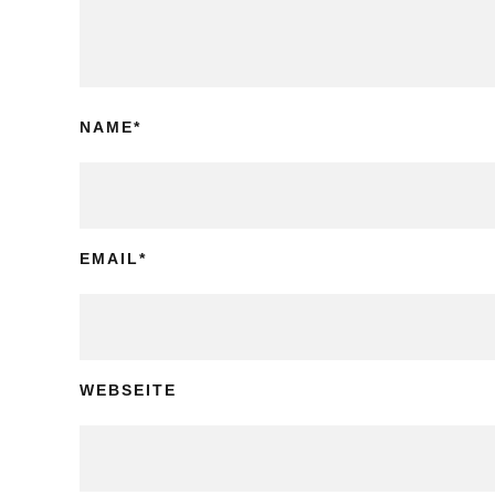
NAME
*
EMAIL
*
WEBSEITE