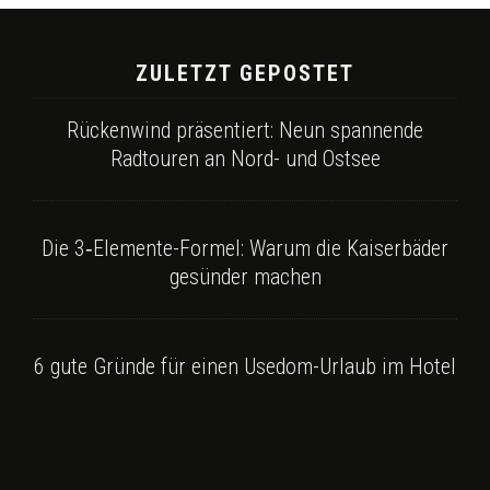
ZULETZT GEPOSTET
Rückenwind präsentiert: Neun spannende
Radtouren an Nord- und Ostsee
Die 3‑Elemente-Formel: Warum die Kaiserbäder
gesünder machen
6 gute Gründe für einen Usedom-Urlaub im Hotel