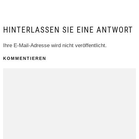
HINTERLASSEN SIE EINE ANTWORT
Ihre E-Mail-Adresse wird nicht veröffentlicht.
KOMMENTIEREN