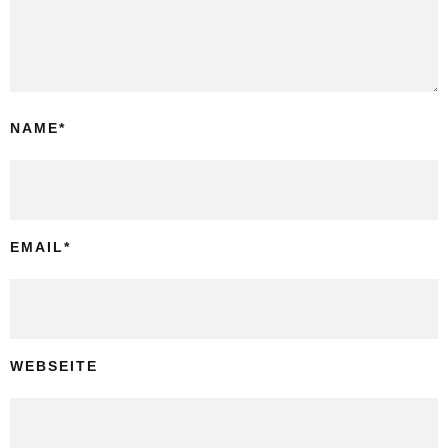
NAME
*
EMAIL
*
WEBSEITE