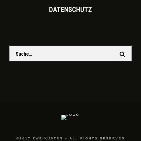
DATEN­SCHUTZ
©2017 ZWEIKÜSTEN – ALL RIGHTS RESERVED