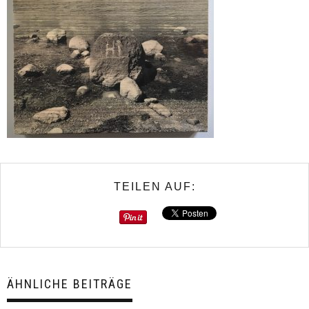
TEILEN AUF:
ÄHNLICHE BEITRÄGE