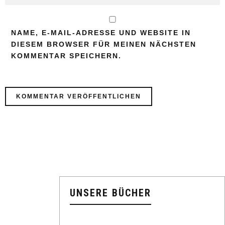
NAME, E-MAIL-ADRESSE UND WEBSITE IN
DIESEM BROWSER FÜR MEINEN NÄCHSTEN
KOMMENTAR SPEICHERN.
UNSERE BÜCHER