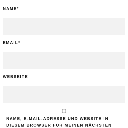
NAME
*
EMAIL
*
WEBSEITE
NAME, E-MAIL-ADRESSE UND WEBSITE IN
DIESEM BROWSER FÜR MEINEN NÄCHSTEN