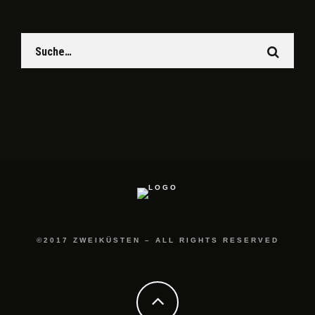
©2017 ZWEIKÜSTEN – ALL RIGHTS RESERVED