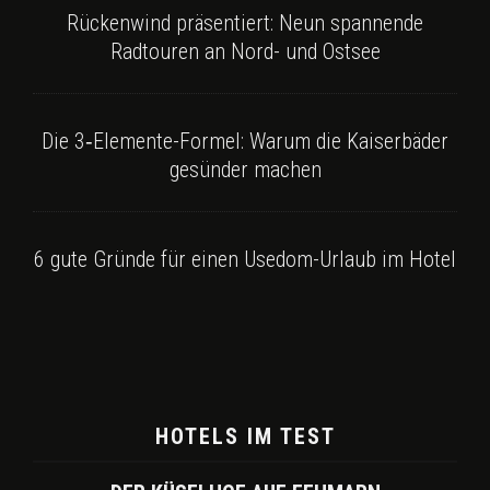
Rückenwind präsentiert: Neun spannende
Radtouren an Nord- und Ostsee
Die 3‑Elemente-Formel: Warum die Kaiserbäder
gesünder machen
6 gute Gründe für einen Usedom-Urlaub im Hotel
HOTELS IM TEST