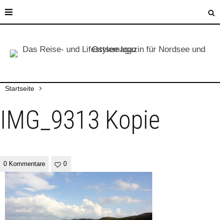
Startseite
IMG_9313 Kopie
0 Kommentare
0