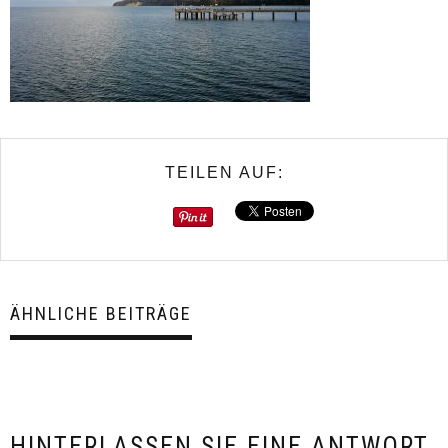
TEILEN AUF:
ÄHNLICHE BEITRÄGE
HINTERLASSEN SIE EINE ANTWORT