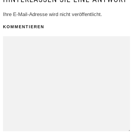
Ihre E-Mail-Adresse wird nicht veröffentlicht.
KOMMENTIEREN