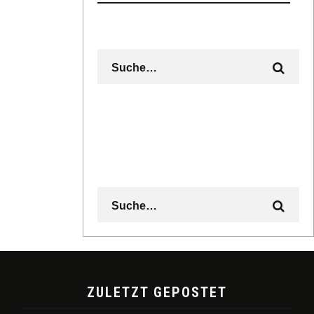
ZULETZT GEPOSTET