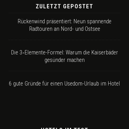
ZULETZT GEPOSTET
Rückenwind präsentiert: Neun spannende
Radtouren an Nord- und Ostsee
Die 3‑Elemente-Formel: Warum die Kaiserbäder
gesünder machen
6 gute Gründe für einen Usedom-Urlaub im Hotel