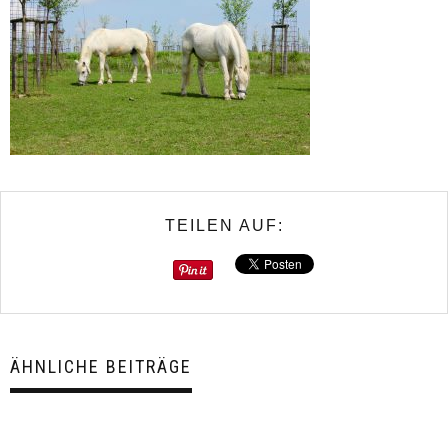
TEILEN AUF:
ÄHNLICHE BEITRÄGE