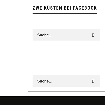
ZWEIKÜSTEN BEI FACEBOOK