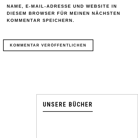
NAME, E-MAIL-ADRESSE UND WEBSITE IN
DIESEM BROWSER FÜR MEINEN NÄCHSTEN
KOMMENTAR SPEICHERN.
UNSERE BÜCHER