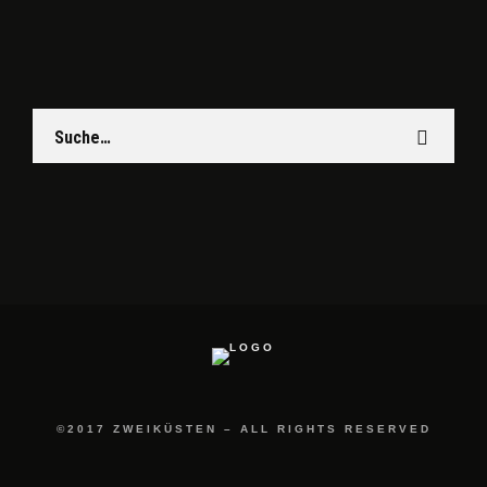
©2017 ZWEIKÜSTEN – ALL RIGHTS RESERVED