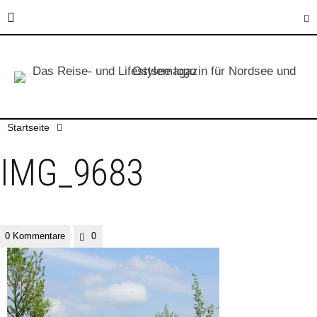
Startseite
IMG_9683
0 Kommentare
0