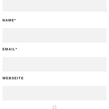
NAME
*
EMAIL
*
WEBSEITE