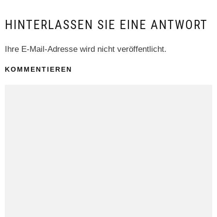
HINTERLASSEN SIE EINE ANTWORT
Ihre E-Mail-Adresse wird nicht veröffentlicht.
KOMMENTIEREN