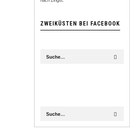
nach Zingst.
ZWEIKÜSTEN BEI FACEBOOK