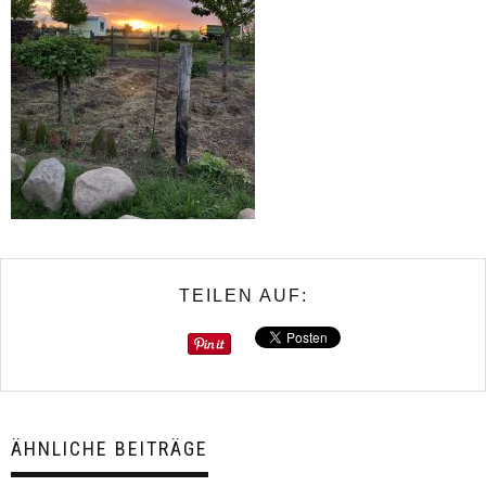
TEILEN AUF:
ÄHNLICHE BEITRÄGE