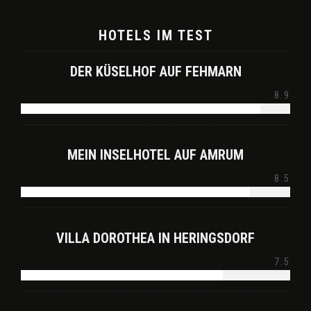
HOTELS IM TEST
DER KÜSELHOF AUF FEHMARN
8.9
MEIN INSELHOTEL AUF AMRUM
8.5
VILLA DOROTHEA IN HERINGSDORF
7.5