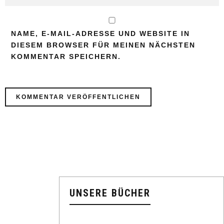
NAME, E-MAIL-ADRESSE UND WEBSITE IN
DIESEM BROWSER FÜR MEINEN NÄCHSTEN
KOMMENTAR SPEICHERN.
UNSERE BÜCHER