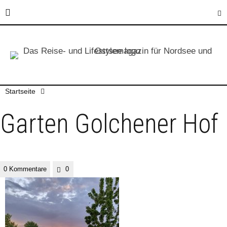
Startseite
Garten Golchener Hof
0 Kommentare
0