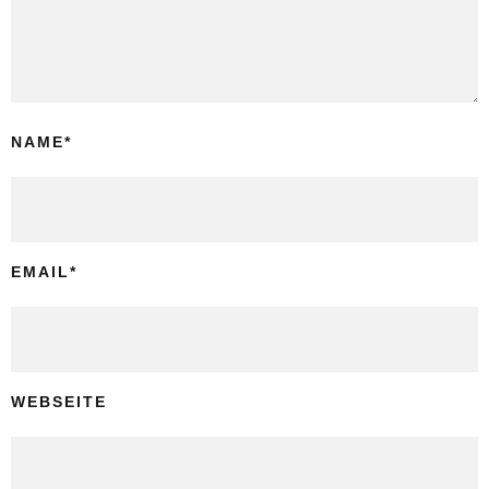
NAME
*
EMAIL
*
WEBSEITE