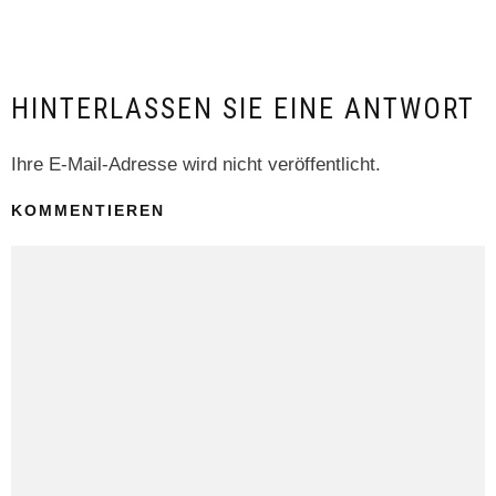
HINTERLASSEN SIE EINE ANTWORT
Ihre E-Mail-Adresse wird nicht veröffentlicht.
KOMMENTIEREN