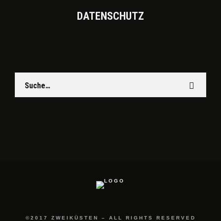
DATEN­SCHUTZ
©2017 ZWEIKÜSTEN – ALL RIGHTS RESERVED