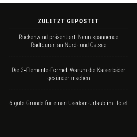
ZULETZT GEPOSTET
Rückenwind präsentiert: Neun spannende
Radtouren an Nord- und Ostsee
Die 3‑Elemente-Formel: Warum die Kaiserbäder
gesünder machen
6 gute Gründe für einen Usedom-Urlaub im Hotel