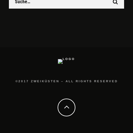
©2017 ZWEIKÜSTEN – ALL RIGHTS RESERVED