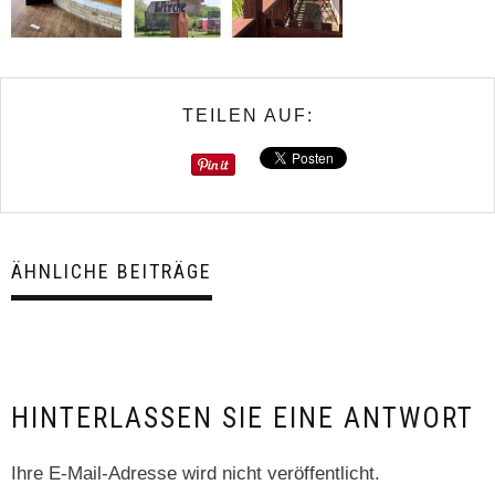
TEILEN AUF:
ÄHNLICHE BEITRÄGE
HINTERLASSEN SIE EINE ANTWORT
Ihre E-Mail-Adresse wird nicht veröffentlicht.