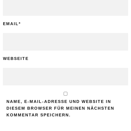
EMAIL
*
WEBSEITE
NAME, E-MAIL-ADRESSE UND WEBSITE IN
DIESEM BROWSER FÜR MEINEN NÄCHSTEN
KOMMENTAR SPEICHERN.