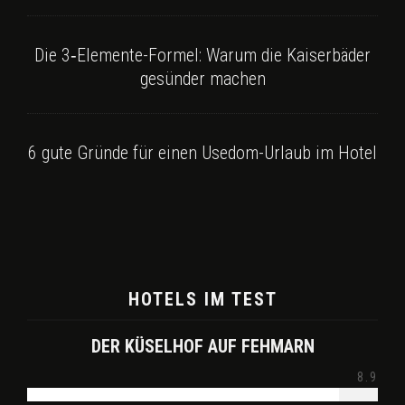
Die 3‑Elemente-Formel: Warum die Kaiserbäder
gesünder machen
6 gute Gründe für einen Usedom-Urlaub im Hotel
HOTELS IM TEST
DER KÜSELHOF AUF FEHMARN
8.9