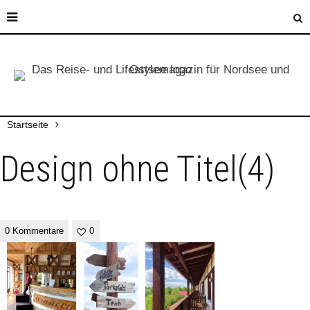
Startseite
Design ohne Titel(4)
0 Kommentare
0