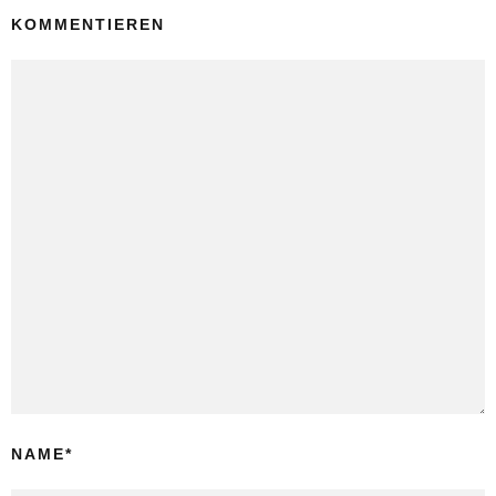
KOMMENTIEREN
NAME
*