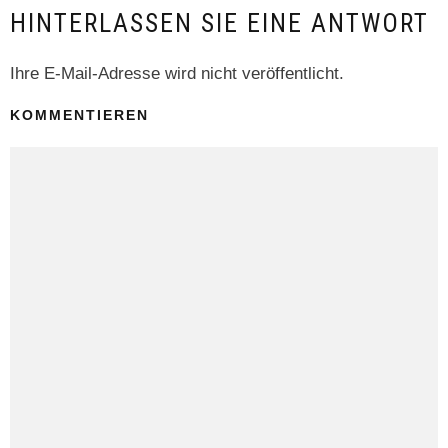
HINTERLASSEN SIE EINE ANTWORT
Ihre E-Mail-Adresse wird nicht veröffentlicht.
KOMMENTIEREN