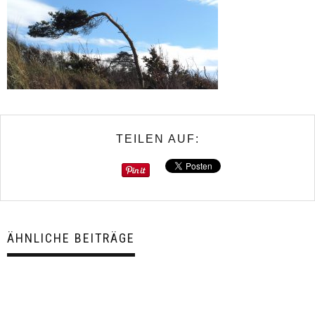
TEILEN AUF:
ÄHNLICHE BEITRÄGE