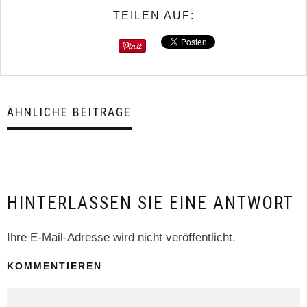
TEILEN AUF:
ÄHNLICHE BEITRÄGE
HINTERLASSEN SIE EINE ANTWORT
Ihre E-Mail-Adresse wird nicht veröffentlicht.
KOMMENTIEREN