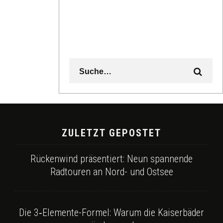
ZULETZT GEPOSTET
Rückenwind präsentiert: Neun spannende
Radtouren an Nord- und Ostsee
Die 3‑Elemente-Formel: Warum die Kaiserbäder