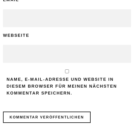
WEBSEITE
NAME, E-MAIL-ADRESSE UND WEBSITE IN
DIESEM BROWSER FÜR MEINEN NÄCHSTEN
KOMMENTAR SPEICHERN.