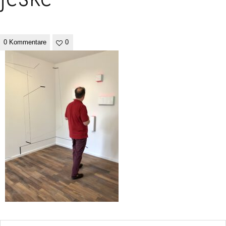
0 Kommentare
0