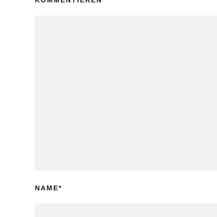
KOMMENTIEREN
NAME
*