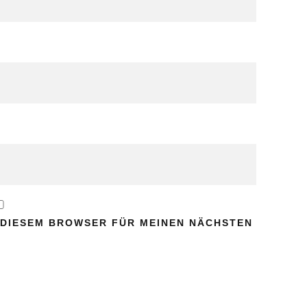
N DIESEM BROWSER FÜR MEINEN NÄCHSTEN