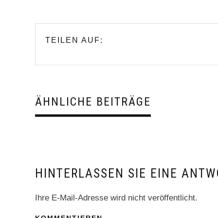
TEILEN AUF:
ÄHNLICHE BEITRÄGE
HINTERLASSEN SIE EINE ANTW
Ihre E-Mail-Adresse wird nicht veröffentlicht.