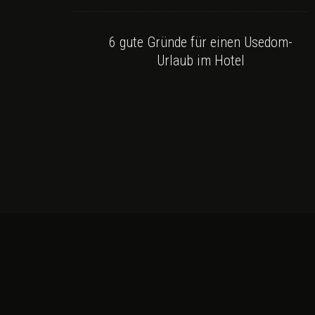
6 gute Gründe für einen Usedom-
Urlaub im Hotel