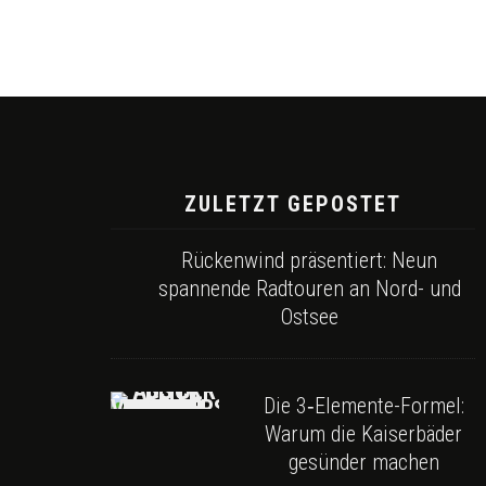
ZULETZT GEPOSTET
Rückenwind präsentiert: Neun
spannende Radtouren an Nord- und
Ostsee
Die 3‑Elemente-Formel:
Warum die Kaiserbäder
gesünder machen