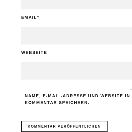
EMAIL
*
WEBSEITE
NAME, E-MAIL-ADRESSE UND WEBSITE I
KOMMENTAR SPEICHERN.