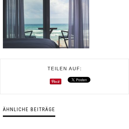
TEILEN AUF:
ÄHNLICHE BEITRÄGE