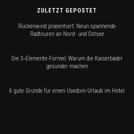
ZULETZT GEPOSTET
Rückenwind präsentiert: Neun spannende
Radtouren an Nord- und Ostsee
Die 3‑Elemente-Formel: Warum die Kaiserbäder
gesünder machen
6 gute Gründe für einen Usedom-Urlaub im Hotel