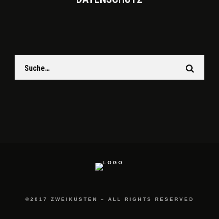
©2017 ZWEIKÜSTEN – ALL RIGHTS RESERVED