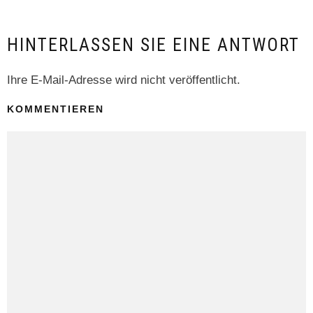
HINTERLASSEN SIE EINE ANTWORT
Ihre E-Mail-Adresse wird nicht veröffentlicht.
KOMMENTIEREN