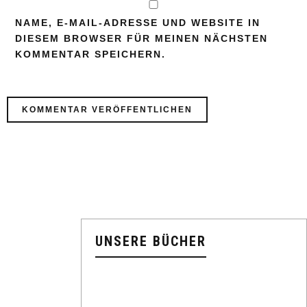
NAME, E-MAIL-ADRESSE UND WEBSITE IN
DIESEM BROWSER FÜR MEINEN NÄCHSTEN
KOMMENTAR SPEICHERN.
UNSERE BÜCHER