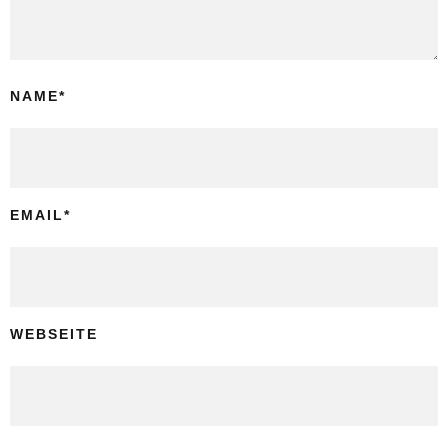
NAME
*
EMAIL
*
WEBSEITE