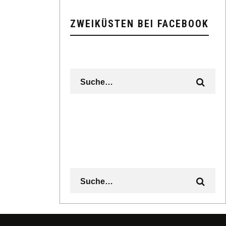
ZWEIKÜSTEN BEI FACEBOOK