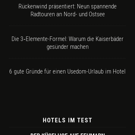
Rückenwind präsentiert: Neun spannende
Radtouren an Nord- und Ostsee
Die 3‑Elemente-Formel: Warum die Kaiserbäder
gesünder machen
6 gute Gründe für einen Usedom-Urlaub im Hotel
HOTELS IM TEST