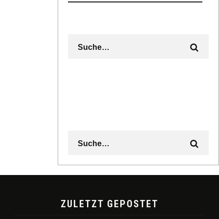
ZULETZT GEPOSTET