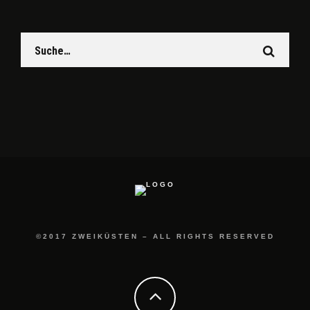
©2017 ZWEIKÜSTEN – ALL RIGHTS RESERVED