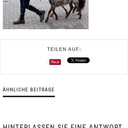
TEILEN AUF:
ÄHNLICHE BEITRÄGE
HINTERLASSEN SIE EINE ANTWORT