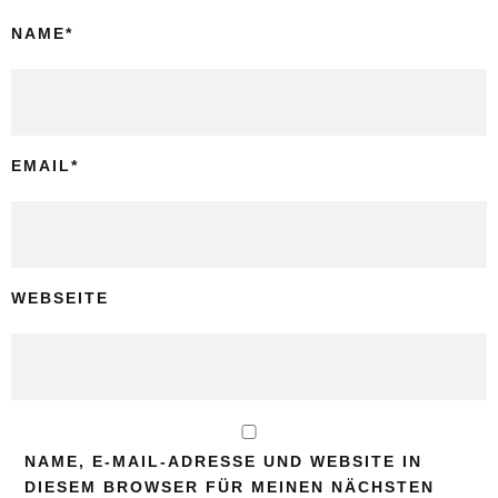
NAME
*
EMAIL
*
WEBSEITE
NAME, E-MAIL-ADRESSE UND WEBSITE IN
DIESEM BROWSER FÜR MEINEN NÄCHSTEN