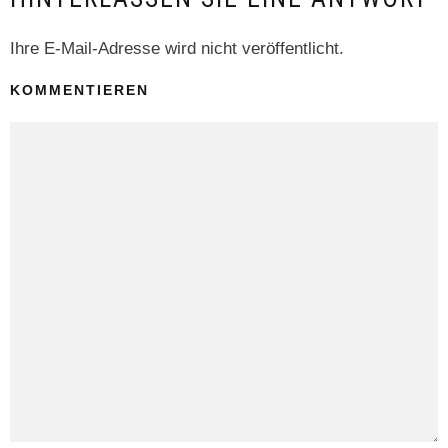
Ihre E-Mail-Adresse wird nicht veröffentlicht.
KOMMENTIEREN