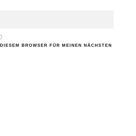
N DIESEM BROWSER FÜR MEINEN NÄCHSTEN