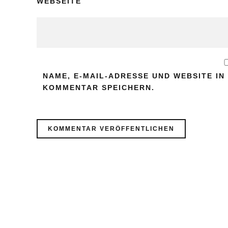
WEBSEITE
NAME, E-MAIL-ADRESSE UND WEBSITE I
KOMMENTAR SPEICHERN.