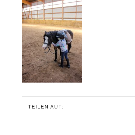
TEILEN AUF: