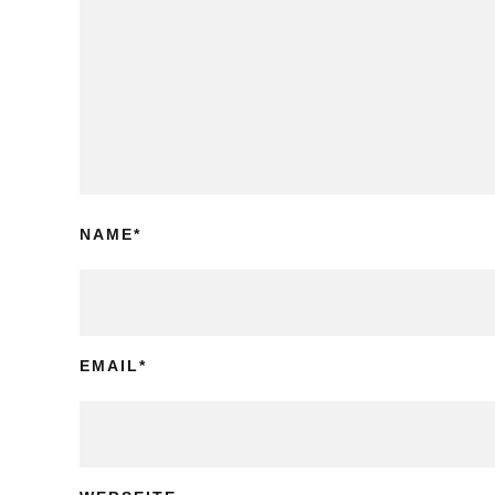
NAME
*
EMAIL
*