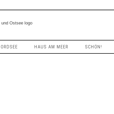
NORDSEE
HAUS AM MEER
SCHÖN!