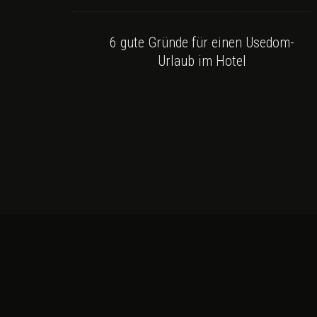
6 gute Gründe für einen Usedom-
Urlaub im Hotel