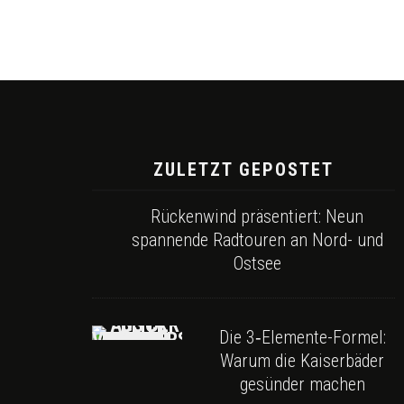
ZULETZT GEPOSTET
Rückenwind präsentiert: Neun
spannende Radtouren an Nord- und
Ostsee
Die 3‑Elemente-Formel:
Warum die Kaiserbäder
gesünder machen