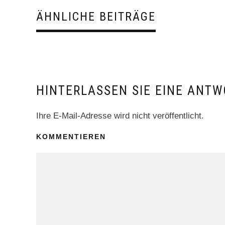
ÄHNLICHE BEITRÄGE
HINTERLASSEN SIE EINE ANTW
Ihre E-Mail-Adresse wird nicht veröffentlicht.
KOMMENTIEREN