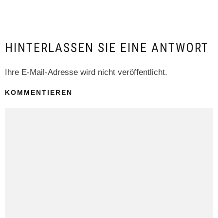
HINTERLASSEN SIE EINE ANTWORT
Ihre E-Mail-Adresse wird nicht veröffentlicht.
KOMMENTIEREN