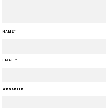
NAME
*
EMAIL
*
WEBSEITE