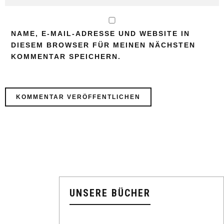
NAME, E-MAIL-ADRESSE UND WEBSITE IN
DIESEM BROWSER FÜR MEINEN NÄCHSTEN
KOMMENTAR SPEICHERN.
UNSERE BÜCHER