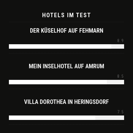
HOTELS IM TEST
DER KÜSELHOF AUF FEHMARN
8.9
MEIN INSELHOTEL AUF AMRUM
8.5
VILLA DOROTHEA IN HERINGSDORF
7.5