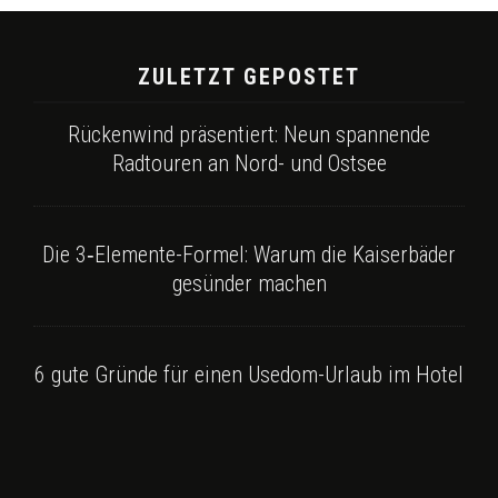
ZULETZT GEPOSTET
Rückenwind präsentiert: Neun spannende
Radtouren an Nord- und Ostsee
Die 3‑Elemente-Formel: Warum die Kaiserbäder
gesünder machen
6 gute Gründe für einen Usedom-Urlaub im Hotel