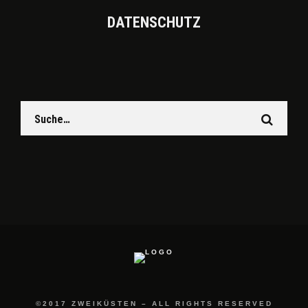
DATEN­SCHUTZ
©2017 ZWEIKÜSTEN – ALL RIGHTS RESERVED