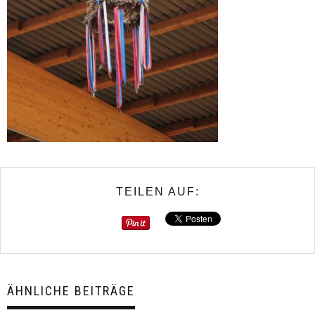
TEILEN AUF:
ÄHNLICHE BEITRÄGE