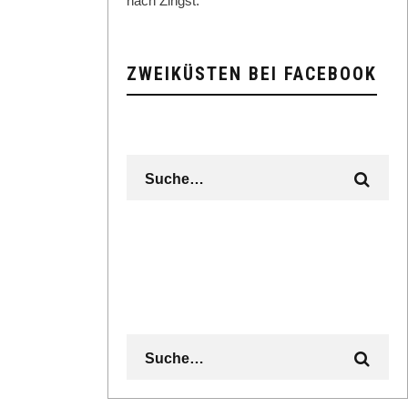
nach Zingst.
ZWEIKÜSTEN BEI FACEBOOK