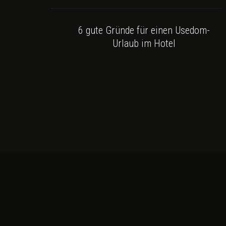
6 gute Gründe für einen Usedom-
Urlaub im Hotel