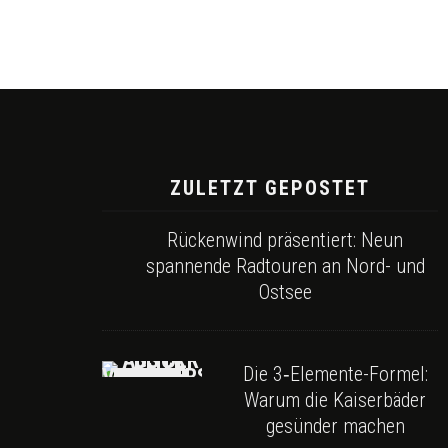
ZULETZT GEPOSTET
Rückenwind präsentiert: Neun
spannende Radtouren an Nord- und
Ostsee
Die 3‑Elemente-Formel:
Warum die Kaiserbäder
gesünder machen