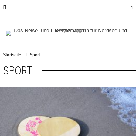
Startseite
Sport
SPORT