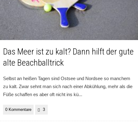
Das Meer ist zu kalt? Dann hilft der gute
alte Beachballtrick
Selbst an heißen Tagen sind Ostsee und Nordsee so manchem
zu kalt. Zwar sehnt man sich nach einer Abkühlung, mehr als die
Füße schaffen es aber oft nicht ins kü
...
0 Kommentare
3