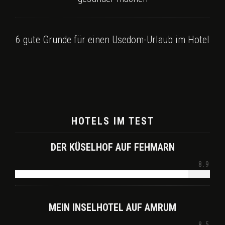
6 gute Gründe für einen Usedom-Urlaub im Hotel
HOTELS IM TEST
DER KÜSELHOF AUF FEHMARN
8.9
MEIN INSELHOTEL AUF AMRUM
8.5