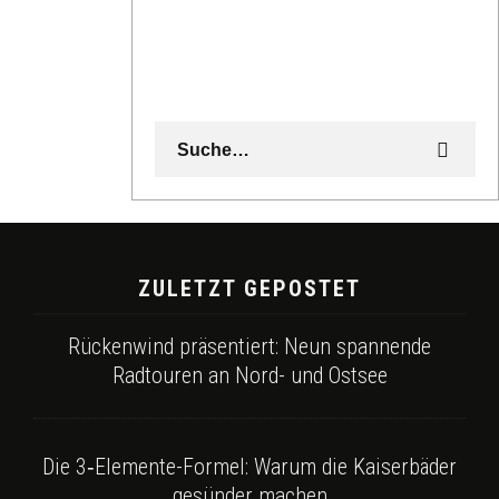
ZULETZT GEPOSTET
Rückenwind präsentiert: Neun spannende
Radtouren an Nord- und Ostsee
Die 3‑Elemente-Formel: Warum die Kaiserbäder
gesünder machen